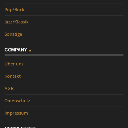
Pop/Rock
Jazz/Klassik
Sonstige
COMPANY
Über uns
Kontakt
AGB
Datenschutz
Impressum