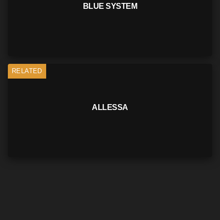
BLUE SYSTEM
RELATED
ALLESSA