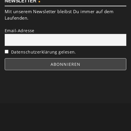
NEWSLETTER
Mit unserem Newsletter bleibst Du immer auf dem
Laufenden.
Email-Adresse
Datenschutzerklärung gelesen.