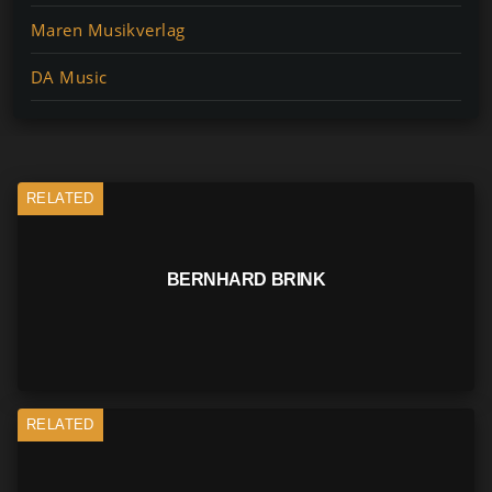
Maren Musikverlag
DA Music
RELATED
BERNHARD BRINK
RELATED