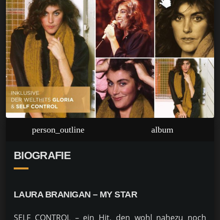
person_outline
album
BIOGRAFIE
LAURA BRANIGAN – MY STAR
SELF CONTROL – ein Hit, den wohl nahezu noch