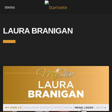
menu
MY STAR
LAURA BRANIGAN