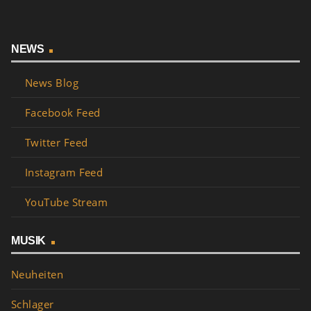
NEWS
News Blog
Facebook Feed
Twitter Feed
Instagram Feed
YouTube Stream
MUSIK
Neuheiten
Schlager