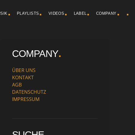
SIK
PLAYLISTS
VIDEOS
LABEL
COMPANY
COMPANY
ÜBER UNS
KONTAKT
AGB
DATENSCHUTZ
IMPRESSUM
SUCHE