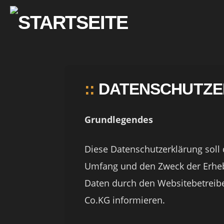
::
DATENSCHUTZ
Grundlegendes
Diese Datenschutzerklärung soll 
Umfang und den Zweck der Erh
Daten durch den Websitebetreib
Co.KG informieren.