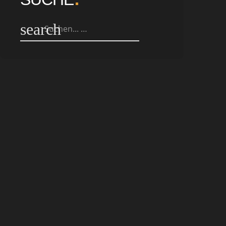
search