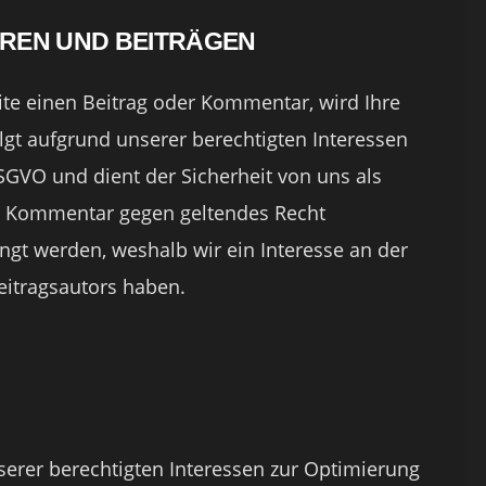
REN UND BEITRÄGEN
ite einen Beitrag oder Kommentar, wird Ihre
olgt aufgrund unserer berechtigten Interessen
 DSGVO und dient der Sicherheit von uns als
hr Kommentar gegen geltendes Recht
ngt werden, weshalb wir ein Interesse an der
eitragsautors haben.
serer berechtigten Interessen zur Optimierung