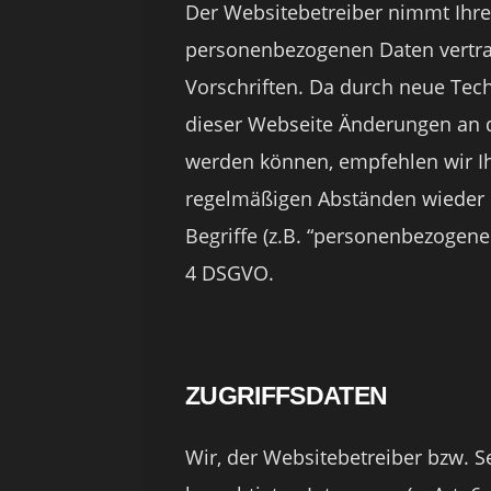
Der Websitebetreiber nimmt Ihre
personenbezogenen Daten vertra
Vorschriften. Da durch neue Tec
dieser Webseite Änderungen an
werden können, empfehlen wir Ih
regelmäßigen Abständen wieder 
Begriffe (z.B. “personenbezogene 
4 DSGVO.
ZUGRIFFSDATEN
Wir, der Websitebetreiber bzw. 