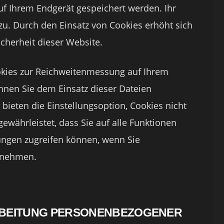
uf Ihrem Endgerät gespeichert werden. Ihr
 zu. Durch den Einsatz von Cookies erhöht sich
icherheit dieser Website.
ookies zur Reichweitenmessung auf Ihrem
nnen Sie dem Einsatz dieser Dateien
ieten die Einstellungsoption, Cookies nicht
 gewährleistet, dass Sie auf alle Funktionen
ungen zugreifen können, wenn Sie
rnehmen.
BEITUNG PERSONENBEZOGENER