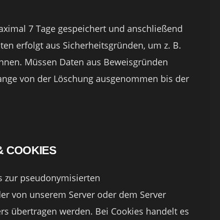
maximal 7 Tage gespeichert und anschließend
ten erfolgt aus Sicherheitsgründen, um z. B.
können. Müssen Daten aus Beweisgründen
lange von der Löschung ausgenommen bis der
& COOKIES
s zur pseudonymisierten
er von unserem Server oder dem Server
ers übertragen werden. Bei Cookies handelt es