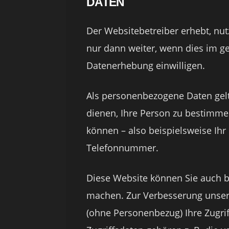
DATEN
Der Websitebetreiber erhebt, nu
nur dann weiter, wenn dies im ge
Datenerhebung einwilligen.
Als personenbezogene Daten gelt
dienen, Ihre Person zu bestimme
können – also beispielsweise Ihr
Telefonnummer.
Diese Website können Sie auch 
machen. Zur Verbesserung unser
(ohne Personenbezug) Ihre Zugrif