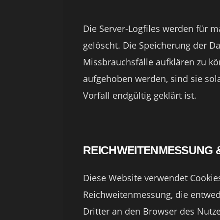
Die Server-Logfiles werden für 
gelöscht. Die Speicherung der Da
Missbrauchsfälle aufklären zu 
aufgehoben werden, sind sie so
Vorfall endgültig geklärt ist.
REICHWEITENMESSUNG 
Diese Website verwendet Cookie
Reichweitenmessung, die entwed
Dritter an den Browser des Nutz