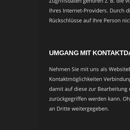
Zugriffsdaten gehören z. B. die 
Ihres Internet-Providers. Durch 
Rückschlüsse auf Ihre Person nic
UMGANG MIT KONTAKTD
Nehmen Sie mit uns als Website
Kontaktmöglichkeiten Verbindung
damit auf diese zur Bearbeitung
zurückgegriffen werden kann. Oh
an Dritte weitergegeben.