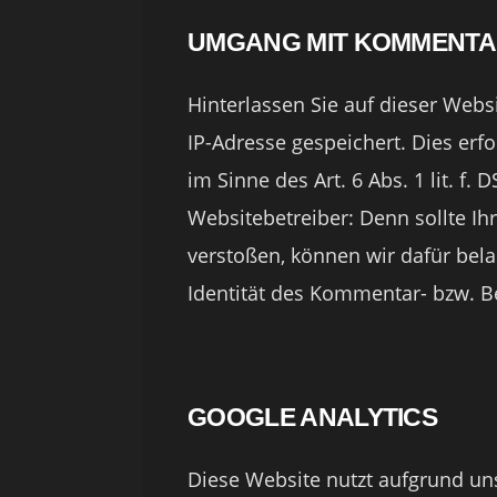
UMGANG MIT KOMMENTA
Hinterlassen Sie auf dieser Webs
IP-Adresse gespeichert. Dies erf
im Sinne des Art. 6 Abs. 1 lit. f.
Websitebetreiber: Denn sollte I
verstoßen, können wir dafür bela
Identität des Kommentar- bzw. B
GOOGLE ANALYTICS
Diese Website nutzt aufgrund un