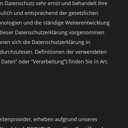
n Datenschutz sehr ernst und behandelt Ihre
ulich und entsprechend der gesetzlichen
hnologien und die ständige Weiterentwicklung
 dieser Datenschutzerklärung vorgenommen
nen sich die Datenschutzerklärung in
durchzulesen. Definitionen der verwendeten
Daten” oder “Verarbeitung”) finden Sie in Art.
Seitenprovider, erheben aufgrund unseres