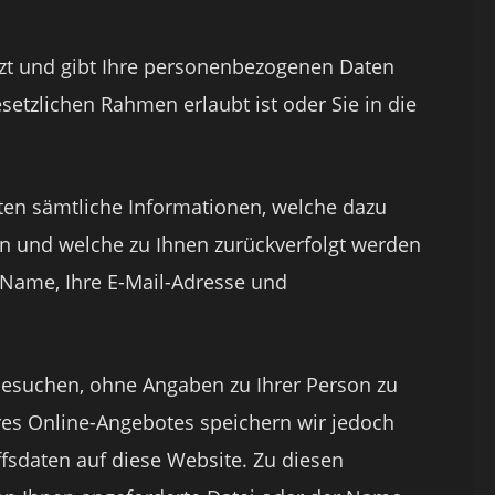
tzt und gibt Ihre personenbezogenen Daten
setzlichen Rahmen erlaubt ist oder Sie in die
en sämtliche Informationen, welche dazu
n und welche zu Ihnen zurückverfolgt werden
 Name, Ihre E-Mail-Adresse und
besuchen, ohne Angaben zu Ihrer Person zu
es Online-Angebotes speichern wir jedoch
fsdaten auf diese Website. Zu diesen