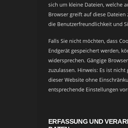
sich um kleine Dateien, welche a
Browser greift auf diese Dateien
die Benutzerfreundlichkeit und S
Falls Sie nicht möchten, dass C
Endgerät gespeichert werden, kö
widersprechen. Gängige Browser b
zuzulassen. Hinweis: Es ist nicht
dieser Website ohne Einschränk
entsprechende Einstellungen vo
ERFASSUNG UND VERAR