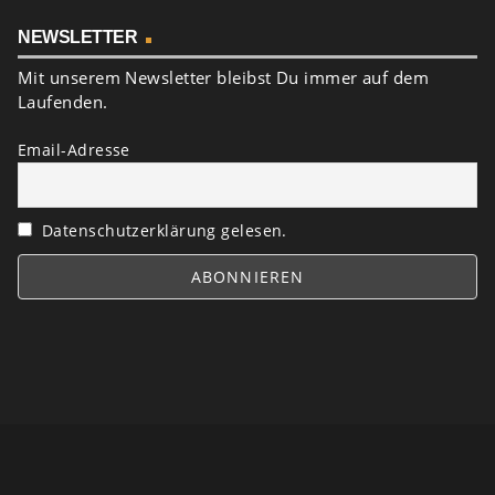
NEWSLETTER
Mit unserem Newsletter bleibst Du immer auf dem
Laufenden.
Email-Adresse
Datenschutzerklärung gelesen.