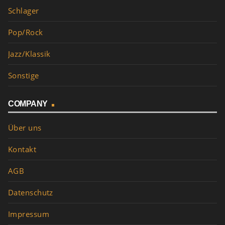
Schlager
Pop/Rock
Jazz/Klassik
Sonstige
COMPANY
Über uns
Kontakt
AGB
Datenschutz
Impressum