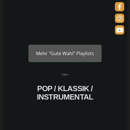
Mehr "Gute Wahl" Playlists
POP / KLASSIK /
INSTRUMENTAL