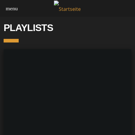
menu
PLAYLISTS