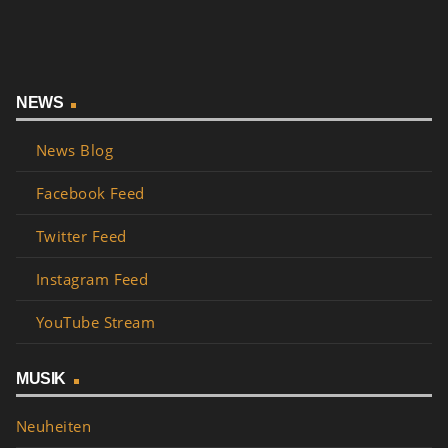
NEWS
News Blog
Facebook Feed
Twitter Feed
Instagram Feed
YouTube Stream
MUSIK
Neuheiten