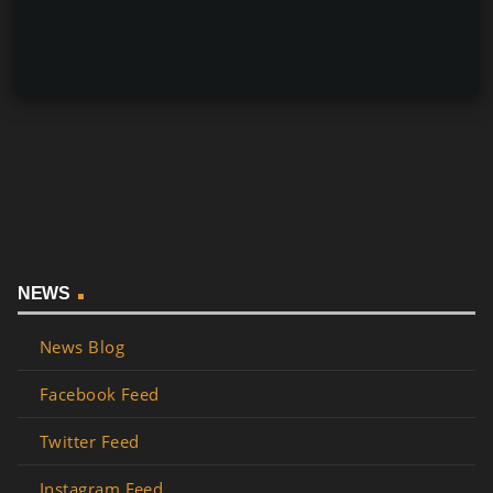
NEWS
News Blog
Facebook Feed
Twitter Feed
Instagram Feed