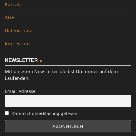
Kontakt
AGB
Datenschutz
Impressum
NEWSLETTER
Mit unserem Newsletter bleibst Du immer auf dem
Laufenden.
Email-Adresse
Datenschutzerklärung gelesen.