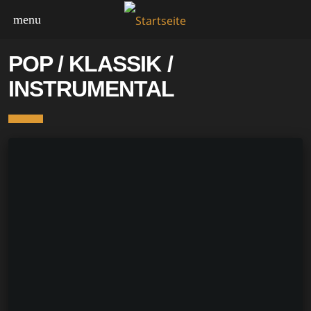
menu
POP / KLASSIK /
INSTRUMENTAL