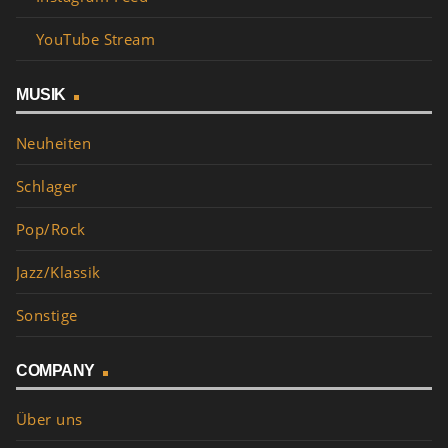
YouTube Stream
MUSIK
Neuheiten
Schlager
Pop/Rock
Jazz/Klassik
Sonstige
COMPANY
Über uns