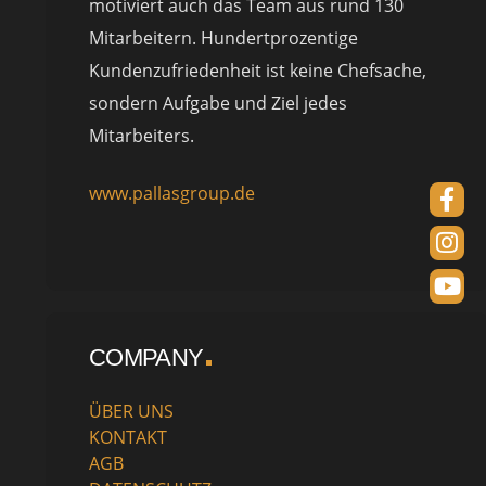
motiviert auch das Team aus rund 130
Mitarbeitern. Hundertprozentige
Kundenzufriedenheit ist keine Chefsache,
sondern Aufgabe und Ziel jedes
Mitarbeiters.
www.pallasgroup.de
COMPANY
ÜBER UNS
KONTAKT
AGB