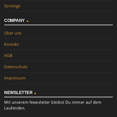
Sonstige
COMPANY
Über uns
Kontakt
AGB
Datenschutz
Impressum
NEWSLETTER
Mit unserem Newsletter bleibst Du immer auf dem
Laufenden.