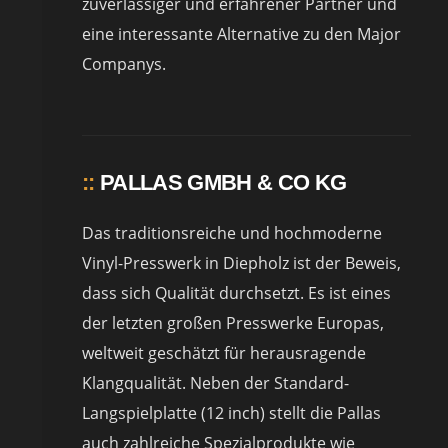
zuverlässiger und erfahrener Partner und
eine interessante Alternative zu den Major
Companys.
::
PALLAS GMBH & CO KG
Das traditionsreiche und hochmoderne
Vinyl-Presswerk in Diepholz ist der Beweis,
dass sich Qualität durchsetzt. Es ist eines
der letzten großen Presswerke Europas,
weltweit geschätzt für herausragende
Klangqualität. Neben der Standard-
Langspielplatte (12 inch) stellt die Pallas
auch zahlreiche Spezialprodukte wie