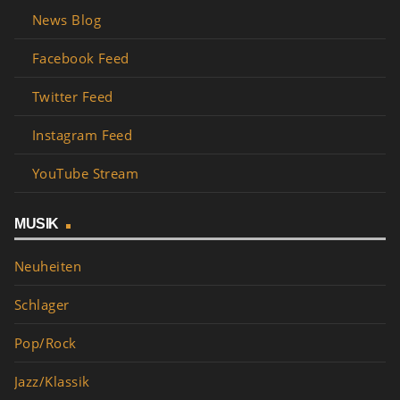
News Blog
Facebook Feed
Twitter Feed
Instagram Feed
YouTube Stream
MUSIK
Neuheiten
Schlager
Pop/Rock
Jazz/Klassik