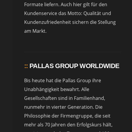
Formate liefern. Auch hier gilt für den
Kundenservice das Motto: Qualität und
Kundenzufriedenheit sichern die Stellung
am Markt.
::
PALLAS GROUP WORLDWIDE
Bis heute hat die Pallas Group ihre
Unabhängigkeit bewahrt. Alle
Gesellschaften sind in Familienhand,
nunmehr in vierter Generation. Die
Philosophie der Firmengruppe, die seit
mehr als 70 Jahren den Erfolgskurs hält,