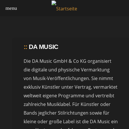
menu
::
DA MUSIC
Die DA Music GmbH & Co KG organisiert
die digitale und physische Vermarktung
von Musik-Veröffentlichungen. Sie nimmt
exklusiv Künstler unter Vertrag, vermarktet
weltweit eigene Programme und vertreibt
zahlreiche Musiklabel. Für Künstler oder
Bands jeglicher Stilrichtungen sowie für
kleine oder große Label ist die DA Music ein