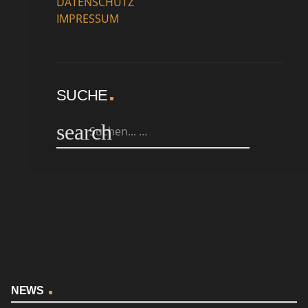
DATENSCHUTZ
IMPRESSUM
SUCHE
search
NEWS