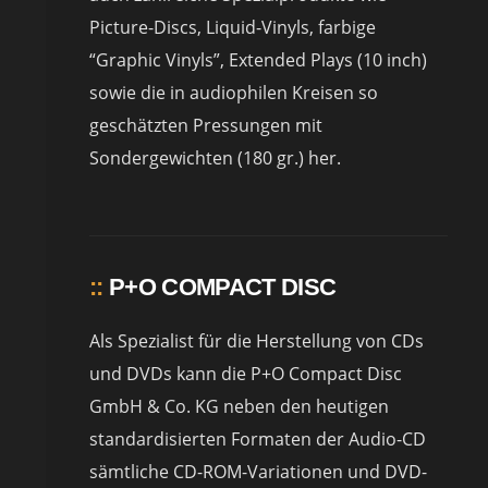
Picture-Discs, Liquid-Vinyls, farbige
“Graphic Vinyls”, Extended Plays (10 inch)
sowie die in audiophilen Kreisen so
geschätzten Pressungen mit
Sondergewichten (180 gr.) her.
::
P+O COMPACT DISC
Als Spezialist für die Herstellung von CDs
und DVDs kann die P+O Compact Disc
GmbH & Co. KG neben den heutigen
standardisierten Formaten der Audio-CD
sämtliche CD-ROM-Variationen und DVD-