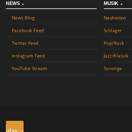
NEWS
MUSIK
News Blog
Neuheiten
Facebook Feed
Schlager
Twitter Feed
Pop/Rock
Instagram Feed
Jazz/Klassik
YouTube Stream
Sonstige
play_arrow