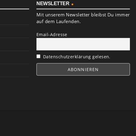
NEWSLETTER
Mit unserem Newsletter bleibst Du immer
auf dem Laufenden.
Email-Adresse
Datenschutzerklärung gelesen.