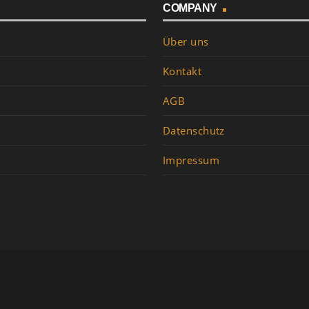
COMPANY
Über uns
Kontakt
AGB
Datenschutz
Impressum