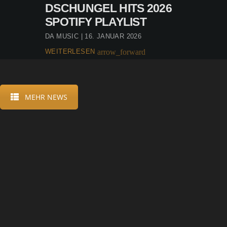
DSCHUNGEL HITS 2026
SPOTIFY PLAYLIST
DA MUSIC | 16. JANUAR 2026
WEITERLESEN
arrow_forward
MEHR NEWS