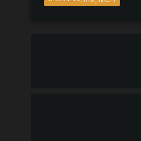
arrow_forward