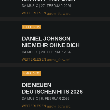
DA MUSIC | 27. FEBRUAR 2026
WEITERLESEN
arrow_forward
HIGHLIGHTS
DANIEL JOHNSON
NIE MEHR OHNE DICH
DA MUSIC | 20. FEBRUAR 2026
WEITERLESEN
arrow_forward
HIGHLIGHTS
DIE NEUEN
DEUTSCHEN HITS 2026
DA MUSIC | 6. FEBRUAR 2026
WEITERLESEN
arrow_forward