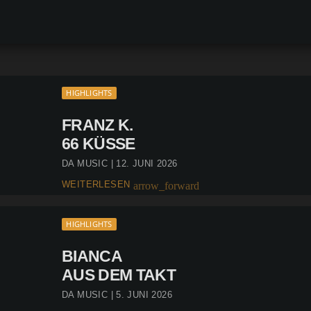
HIGHLIGHTS
FRANZ K.
66 KÜSSE
DA MUSIC | 12. JUNI 2026
WEITERLESEN
arrow_forward
HIGHLIGHTS
BIANCA
AUS DEM TAKT
DA MUSIC | 5. JUNI 2026