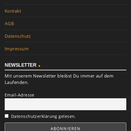
Kontakt
AGB
Datenschutz
Impressum
NEWSLETTER
Mit unserem Newsletter bleibst Du immer auf dem
Laufenden.
Email-Adresse
Datenschutzerklärung gelesen.