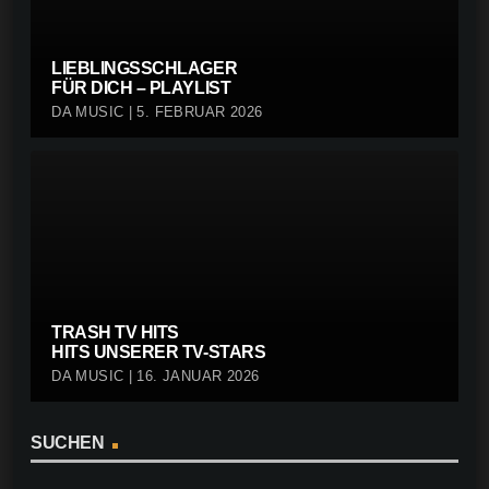
LIEBLINGSSCHLAGER
FÜR DICH – PLAYLIST
DA MUSIC | 5. FEBRUAR 2026
TRASH TV HITS
HITS UNSERER TV-STARS
DA MUSIC | 16. JANUAR 2026
SUCHEN