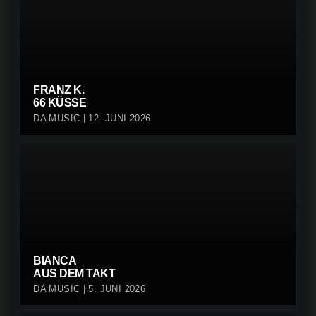
FRANZ K.
66 KÜSSE
DA MUSIC | 12. JUNI 2026
BIANCA
AUS DEM TAKT
DA MUSIC | 5. JUNI 2026