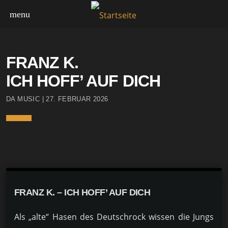
menu
HIGHLIGHTS
FRANZ K.
ICH HOFF’ AUF DICH
DA MUSIC | 27. FEBRUAR 2026
FRANZ K. – ICH HOFF’ AUF DICH
Als „alte“ Hasen des Deutschrock wissen die Jungs