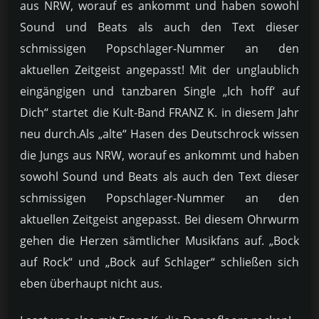
aus NRW, worauf es ankommt und haben sowohl
Sound und Beats als auch den Text dieser
schmissigen Popschlager-Nummer an den
aktuellen Zeitgeist angepasst!
Mit der unglaublich
eingängigen und tanzbaren Single „Ich hoff‘ auf
Dich“ startet die Kult-Band FRANZ K. in diesem Jahr
neu durch.Als „alte“ Hasen des Deutschrock wissen
die Jungs aus NRW, worauf es ankommt und haben
sowohl Sound und Beats als auch den Text dieser
schmissigen Popschlager-Nummer an den
aktuellen Zeitgeist angepasst. Bei diesem Ohrwurm
gehen die Herzen sämtlicher Musikfans auf. „Bock
auf Rock“ und „Bock auf Schlager“ schließen sich
eben überhaupt nicht aus.