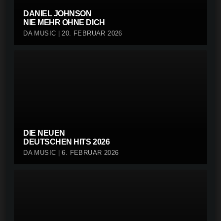
DANIEL JOHNSON
NIE MEHR OHNE DICH
DA MUSIC | 20. FEBRUAR 2026
DIE NEUEN
DEUTSCHEN HITS 2026
DA MUSIC | 6. FEBRUAR 2026