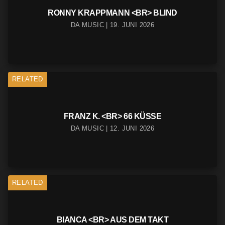
RONNY KRAPPMANN <BR> BLIND
DA MUSIC | 19. JUNI 2026
RELATED
FRANZ K. <BR> 66 KÜSSE
DA MUSIC | 12. JUNI 2026
RELATED
BIANCA <BR> AUS DEM TAKT