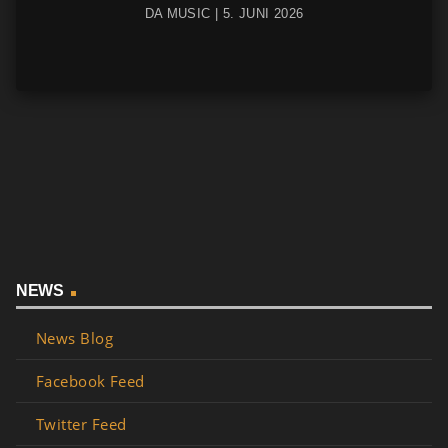
DA MUSIC | 5. JUNI 2026
NEWS
News Blog
Facebook Feed
Twitter Feed