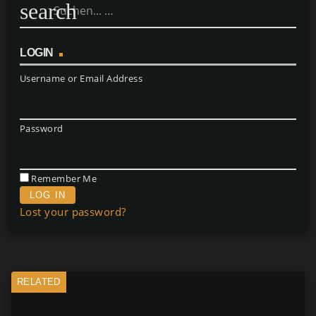
search
LOGIN
Username or Email Address
Password
Remember Me
Lost your password?
RELATED