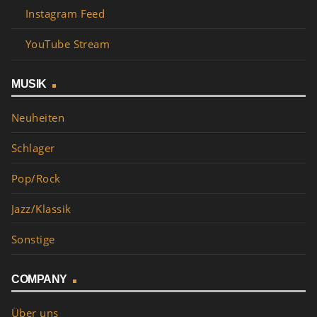
Instagram Feed
YouTube Stream
MUSIK
Neuheiten
Schlager
Pop/Rock
Jazz/Klassik
Sonstige
COMPANY
Über uns