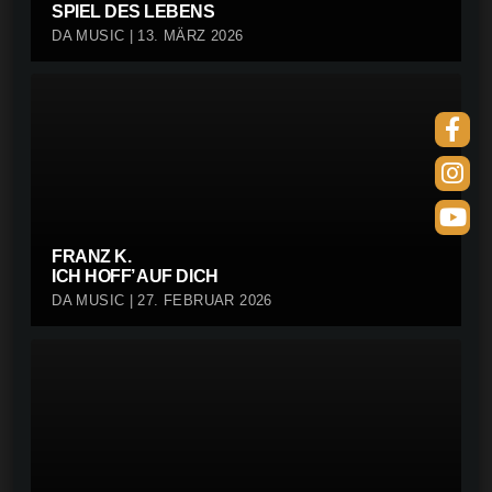
SPIEL DES LEBENS
DA MUSIC | 13. MÄRZ 2026
FRANZ K.
ICH HOFF’ AUF DICH
DA MUSIC | 27. FEBRUAR 2026