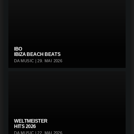
IBO
IBIZA BEACH BEATS
DA MUSIC | 29. MAI 2026
WELTMEISTER
HITS 2026
DA MUSIC | 22. MAI 2026