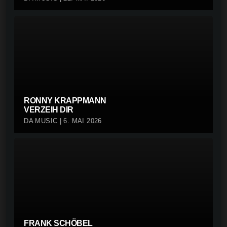
RONNY KRAPPMANN
VERZEIH DIR
DA MUSIC | 6. MAI 2026
FRANK SCHÖBEL