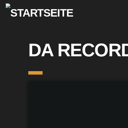
DA RECOR