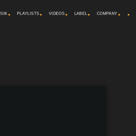
SIK
PLAYLISTS
VIDEOS
LABEL
COMPANY