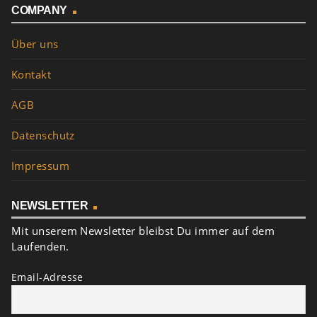
COMPANY
Über uns
Kontakt
AGB
Datenschutz
Impressum
NEWSLETTER
Mit unserem Newsletter bleibst Du immer auf dem
Laufenden.
Email-Adresse