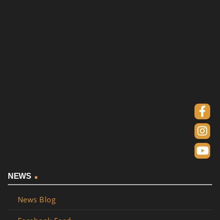
NEWS
News Blog