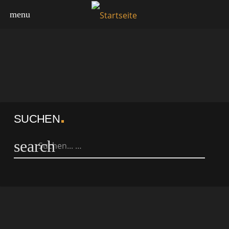
menu
SUCHEN
search