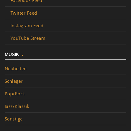
Facebook Feed
Twitter Feed
Instagram Feed
YouTube Stream
MUSIK
Neuheiten
Schlager
Pop/Rock
Jazz/Klassik
Sonstige