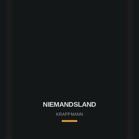
GERD CHRISTIAN
NIEMANDSLAND
KRAPPMANN