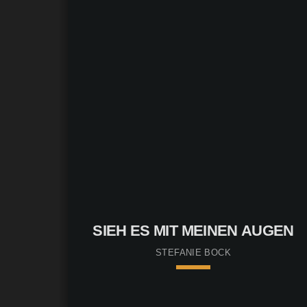
Ronny Krappmann
SIEH ES MIT MEINEN AUGEN
STEFANIE BOCK