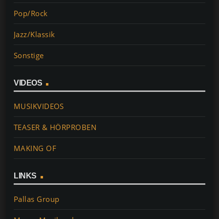
Pop/Rock
Jazz/Klassik
Sonstige
VIDEOS
MUSIKVIDEOS
TEASER & HÖRPROBEN
MAKING OF
LINKS
Pallas Group