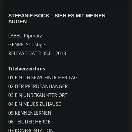
STEFANIE BOCK – SIEH ES MIT MEINEN
AUGEN
LABEL: Pipmatz
GENRE: Sonstige
RELEASE DATE: 05.01.2018
Titelverzeichnis
01 EIN UNGEWÖHNLICHER TAG
02 DER PFERDEANHÄNGER
03 EIN UNBEKANNTER ORT
04 EIN NEUES ZUHAUSE
05 KENNENLERNEN
06 TEIL DER HERDE
07 KONFRONTATION