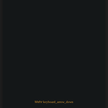
Mehr
keyboard_arrow_down