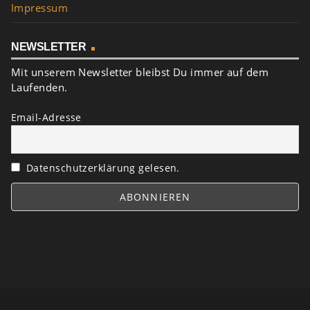
Impressum
NEWSLETTER
Mit unserem Newsletter bleibst Du immer auf dem
Laufenden.
Email-Adresse
Datenschutzerklärung gelesen.