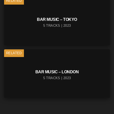
RELATED
BAR MUSIC – TOKYO
5 TRACKS | 2023
RELATED
BAR MUSIC – LONDON
5 TRACKS | 2023