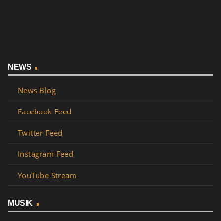
NEWS
News Blog
Facebook Feed
Twitter Feed
Instagram Feed
YouTube Stream
MUSIK