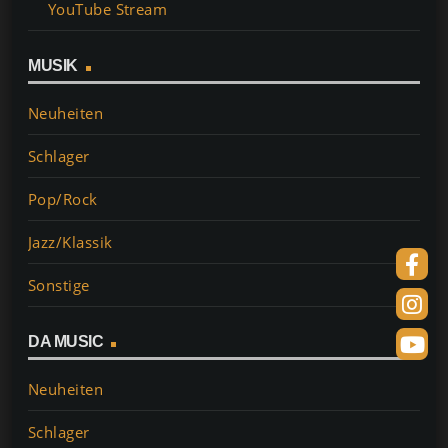
YouTube Stream
MUSIK
Neuheiten
Schlager
Pop/Rock
Jazz/Klassik
Sonstige
DA MUSIC
Neuheiten
Schlager