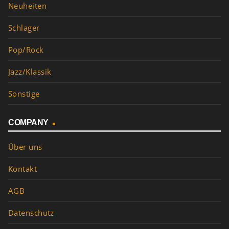
Neuheiten
Schlager
Pop/Rock
Jazz/Klassik
Sonstige
COMPANY
Über uns
Kontakt
AGB
Datenschutz