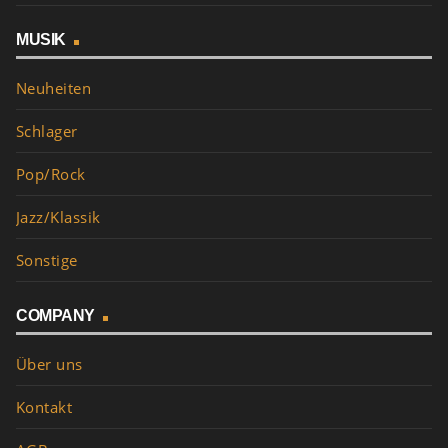
MUSIK
Neuheiten
Schlager
Pop/Rock
Jazz/Klassik
Sonstige
COMPANY
Über uns
Kontakt