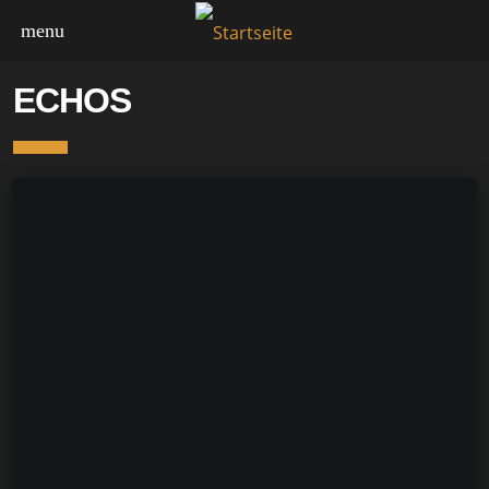
menu
ECHOS