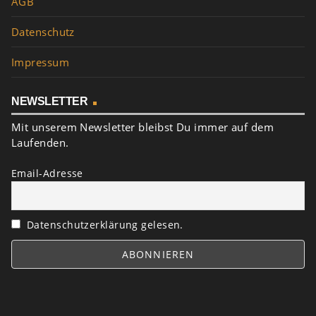
AGB
Datenschutz
Impressum
NEWSLETTER
Mit unserem Newsletter bleibst Du immer auf dem
Laufenden.
Email-Adresse
Datenschutzerklärung gelesen.