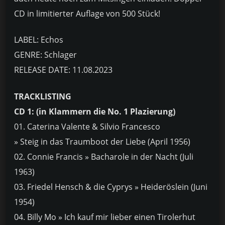
CD in limitierter Auflage von 500 Stück!
LABEL: Echos
GENRE: Schlager
RELEASE DATE: 11.08.2023
TRACKLISTING
CD 1: (in Klammern die No. 1 Plazierung)
01. Caterina Valente & Silvio Francesco
» Steig in das Traumboot der Liebe (April 1956)
02. Connie Francis » Bacharole in der Nacht (Juli
1963)
03. Friedel Hensch & die Cyprys » Heideröslein (Juni
1954)
04. Billy Mo » Ich kauf mir lieber einen Tirolerhut