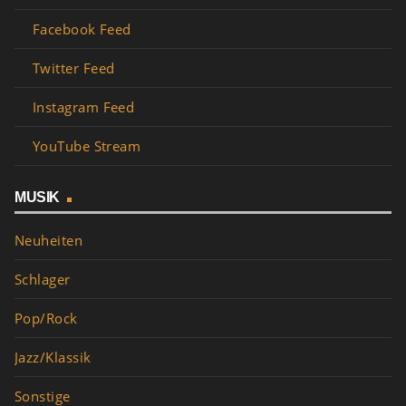
Facebook Feed
Twitter Feed
Instagram Feed
YouTube Stream
MUSIK
Neuheiten
Schlager
Pop/Rock
Jazz/Klassik
Sonstige