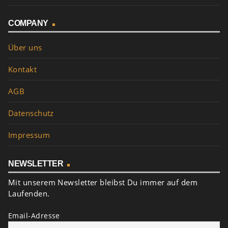
COMPANY
Über uns
Kontakt
AGB
Datenschutz
Impressum
NEWSLETTER
Mit unserem Newsletter bleibst Du immer auf dem
Laufenden.
Email-Adresse