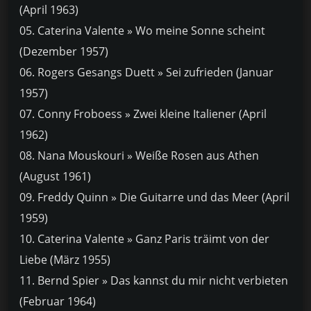
(April 1963)
05. Caterina Valente » Wo meine Sonne scheint
(Dezember 1957)
06. Rogers Gesangs Duett » Sei zufrieden (Januar
1957)
07. Conny Froboess » Zwei kleine Italiener (April
1962)
08. Nana Mouskouri » Weiße Rosen aus Athen
(August 1961)
09. Freddy Quinn » Die Guitarre und das Meer (April
1959)
10. Caterina Valente » Ganz Paris träimt von der
Liebe (März 1955)
11. Bernd Spier » Das kannst du mir nicht verbieten
(Februar 1964)