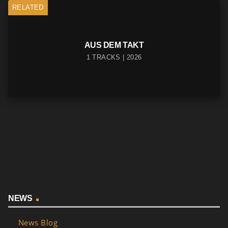
RELATED
AUS DEM TAKT
1 TRACKS | 2026
NEWS
News Blog