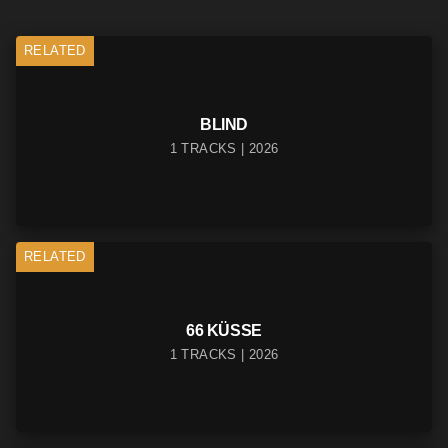
RELATED
BLIND
1 TRACKS | 2026
RELATED
66 KÜSSE
1 TRACKS | 2026