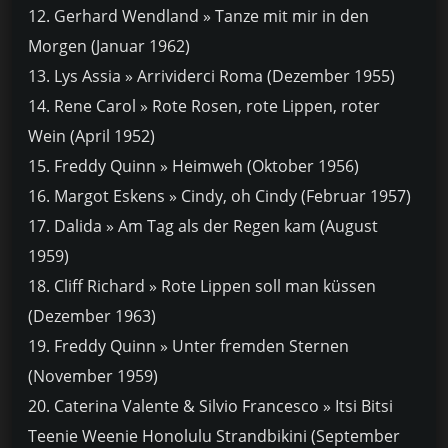
12. Gerhard Wendland » Tanze mit mir in den
Morgen (Januar 1962)
13. Lys Assia » Arrividerci Roma (Dezember 1955)
14. Rene Carol » Rote Rosen, rote Lippen, roter
Wein (April 1952)
15. Freddy Quinn » Heimweh (Oktober 1956)
16. Margot Eskens » Cindy, oh Cindy (Februar 1957)
17. Dalida » Am Tag als der Regen kam (August
1959)
18. Cliff Richard » Rote Lippen soll man küssen
(Dezember 1963)
19. Freddy Quinn » Unter fremden Sternen
(November 1959)
20. Caterina Valente & Silvio Francesco » Itsi Bitsi
Teenie Weenie Honolulu Strandbikini (September