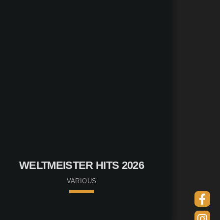
Bianca
WELTMEISTER HITS 2026
VARIOUS