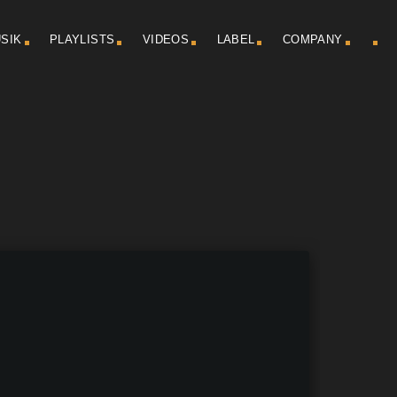
SIK
PLAYLISTS
VIDEOS
LABEL
COMPANY