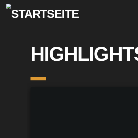
HIGHLIGHT