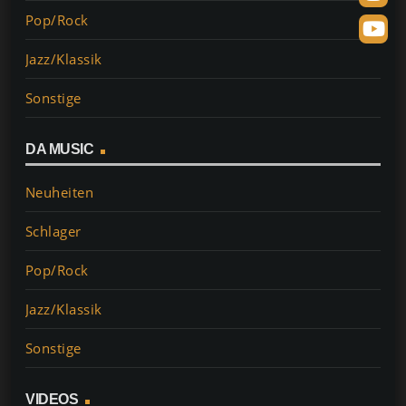
Pop/Rock
Jazz/Klassik
Sonstige
DA MUSIC
Neuheiten
Schlager
Pop/Rock
Jazz/Klassik
Sonstige
VIDEOS