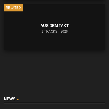
RELATED
AUS DEM TAKT
1 TRACKS | 2026
NEWS