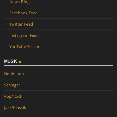
News Blog
Facebook Feed
Twitter Feed
Instagram Feed
YouTube Stream
MUSIK
Neuheiten
Schlager
Pop/Rock
Jazz/Klassik