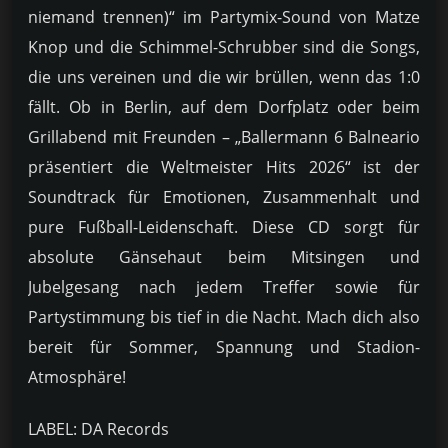
niemand trennen)“ im Partymix-Sound von Matze
Knop und die Schimmel-Schrubber sind die Songs,
die uns vereinen und die wir brüllen, wenn das 1:0
fällt. Ob in Berlin, auf dem Dorfplatz oder beim
Grillabend mit Freunden – „Ballermann 6 Balneario
präsentiert die Weltmeister Hits 2026“ ist der
Soundtrack für Emotionen, Zusammenhalt und
pure Fußball-Leidenschaft. Diese CD sorgt für
absolute Gänsehaut beim Mitsingen und
Jubelgesang nach jedem Treffer sowie für
Partystimmung bis tief in die Nacht. Mach dich also
bereit für Sommer, Spannung und Stadion-
Atmosphäre!
LABEL: DA Records