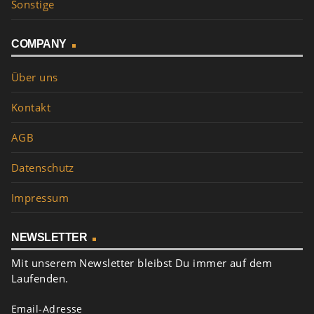
Sonstige
COMPANY
Über uns
Kontakt
AGB
Datenschutz
Impressum
NEWSLETTER
Mit unserem Newsletter bleibst Du immer auf dem
Laufenden.
Email-Adresse