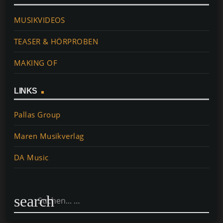
MUSIKVIDEOS
TEASER & HÖRPROBEN
MAKING OF
LINKS
Pallas Group
Maren Musikverlag
DA Music
search