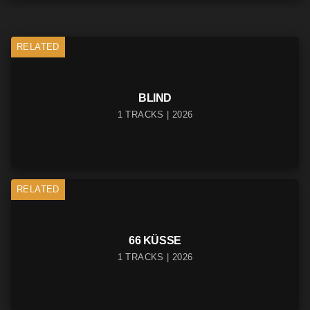
RELATED
BLIND
1 TRACKS | 2026
RELATED
66 KÜSSE
1 TRACKS | 2026