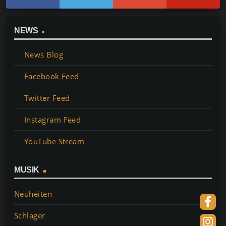
NEWS
News Blog
Facebook Feed
Twitter Feed
Instagram Feed
YouTube Stream
MUSIK
Neuheiten
Schlager