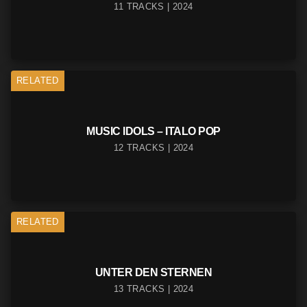
11 TRACKS | 2024
RELATED
MUSIC IDOLS – ITALO POP
12 TRACKS | 2024
RELATED
UNTER DEN STERNEN
13 TRACKS | 2024