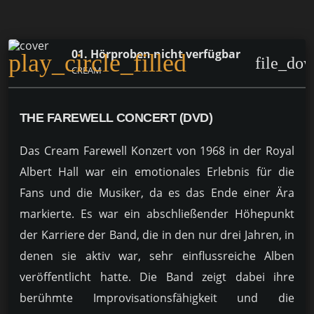
01. Hörproben nicht verfügbar
play_circle_filled
file_do
CREAM
THE FAREWELL CONCERT (DVD)
Das Cream Farewell Konzert von 1968 in der Royal
Albert Hall war ein emotionales Erlebnis für die
Fans und die Musiker, da es das Ende einer Ära
markierte. Es war ein abschließender Höhepunkt
der Karriere der Band, die in den nur drei Jahren, in
denen sie aktiv war, sehr einflussreiche Alben
veröffentlicht hatte. Die Band zeigt dabei ihre
berühmte Improvisationsfähigkeit und die