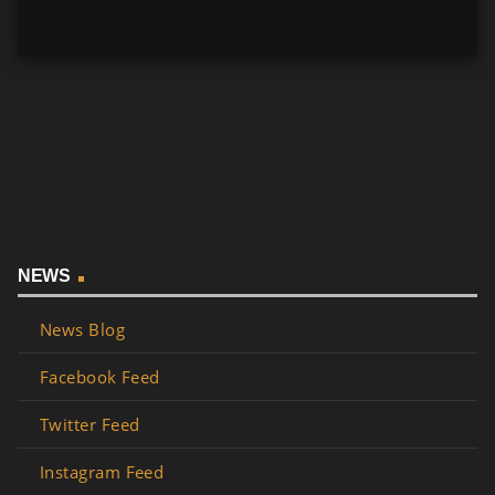
NEWS
News Blog
Facebook Feed
Twitter Feed
Instagram Feed