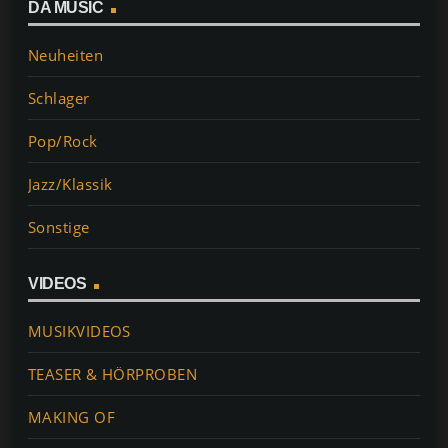
DA MUSIC
Neuheiten
Schlager
Pop/Rock
Jazz/Klassik
Sonstige
VIDEOS
MUSIKVIDEOS
TEASER & HÖRPROBEN
MAKING OF