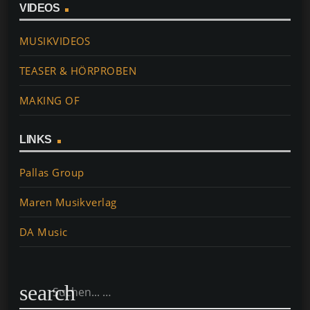
VIDEOS
MUSIKVIDEOS
TEASER & HÖRPROBEN
MAKING OF
LINKS
Pallas Group
Maren Musikverlag
DA Music
search