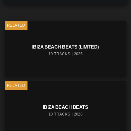
RELATED
IBIZA BEACH BEATS (LIMITED)
10 TRACKS | 2026
RELATED
IBIZA BEACH BEATS
10 TRACKS | 2026