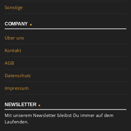
Sonstige
COMPANY
Über uns
Kontakt
AGB
Datenschutz
Impressum
NEWSLETTER
Mit unserem Newsletter bleibst Du immer auf dem
Laufenden.