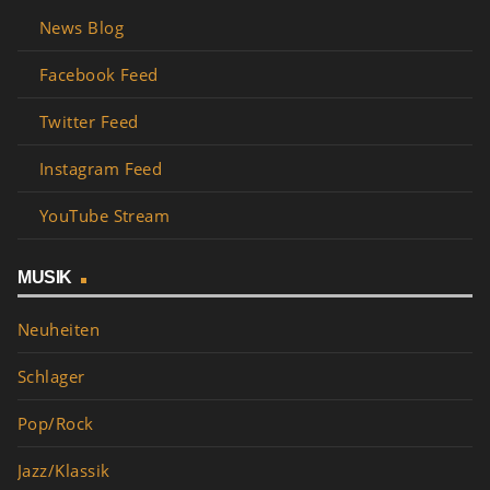
News Blog
Facebook Feed
Twitter Feed
Instagram Feed
YouTube Stream
MUSIK
Neuheiten
Schlager
Pop/Rock
Jazz/Klassik