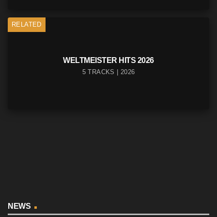
RELATED
WELTMEISTER HITS 2026
5 TRACKS | 2026
NEWS