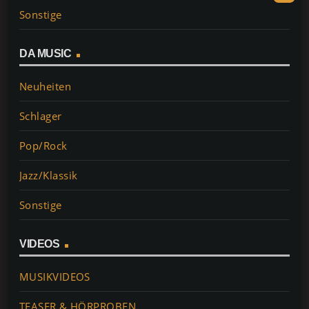
Sonstige
DA MUSIC
Neuheiten
Schlager
Pop/Rock
Jazz/Klassik
Sonstige
VIDEOS
MUSIKVIDEOS
TEASER & HÖRPROBEN