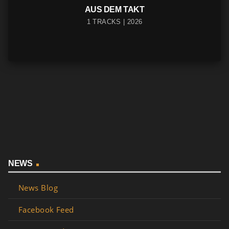
AUS DEM TAKT
1 TRACKS | 2026
NEWS
News Blog
Facebook Feed