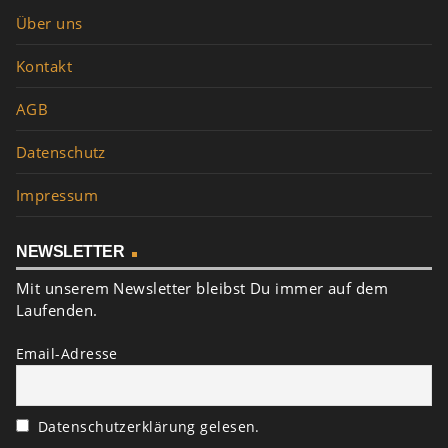
Über uns
Kontakt
AGB
Datenschutz
Impressum
NEWSLETTER
Mit unserem Newsletter bleibst Du immer auf dem
Laufenden.
Email-Adresse
Datenschutzerklärung gelesen.