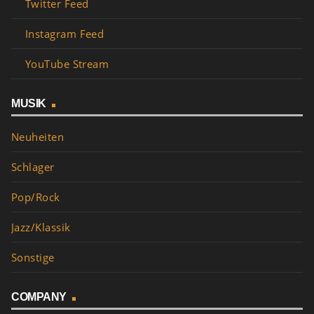
Twitter Feed
Instagram Feed
YouTube Stream
MUSIK
Neuheiten
Schlager
Pop/Rock
Jazz/Klassik
Sonstige
COMPANY