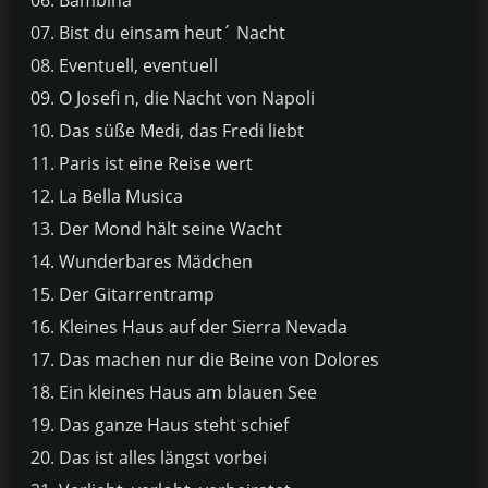
07. Bist du einsam heut´ Nacht
08. Eventuell, eventuell
09. O Josefi n, die Nacht von Napoli
10. Das süße Medi, das Fredi liebt
11. Paris ist eine Reise wert
12. La Bella Musica
13. Der Mond hält seine Wacht
14. Wunderbares Mädchen
15. Der Gitarrentramp
16. Kleines Haus auf der Sierra Nevada
17. Das machen nur die Beine von Dolores
18. Ein kleines Haus am blauen See
19. Das ganze Haus steht schief
20. Das ist alles längst vorbei