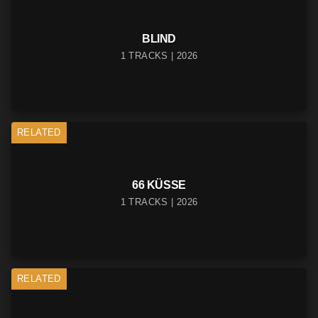
BLIND
1 TRACKS | 2026
RELATED
66 KÜSSE
1 TRACKS | 2026
RELATED