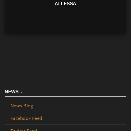
ALLESSA
NEWS
News Blog
Facebook Feed
Twitter Feed