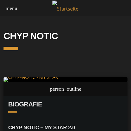
menu
MY STAR
CHYP NOTIC
person_outline
BIOGRAFIE
CHYP NOTIC –
MY STAR 2.0