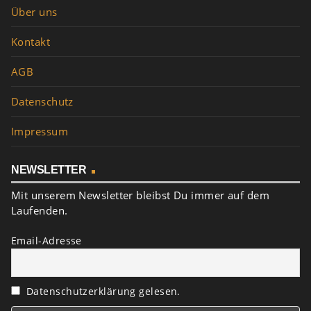
Über uns
Kontakt
AGB
Datenschutz
Impressum
NEWSLETTER
Mit unserem Newsletter bleibst Du immer auf dem
Laufenden.
Email-Adresse
Datenschutzerklärung gelesen.