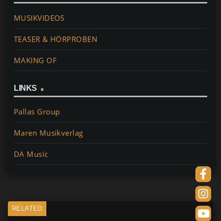
MUSIKVIDEOS
TEASER & HÖRPROBEN
MAKING OF
LINKS
Pallas Group
Maren Musikverlag
DA Music
RELATED