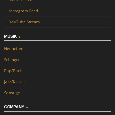
Instagram Feed
YouTube Stream
MUSIK
Neuheiten
Schlager
Pop/Rock
Jazz/Klassik
Sonstige
COMPANY