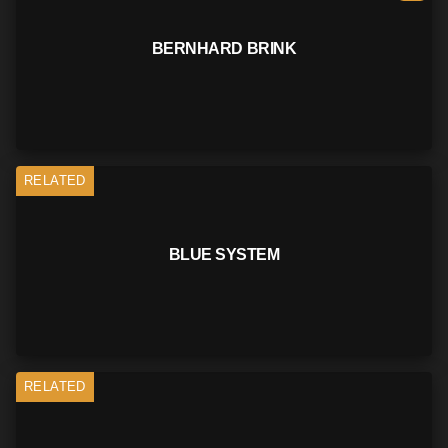
BERNHARD BRINK
RELATED
BLUE SYSTEM
RELATED