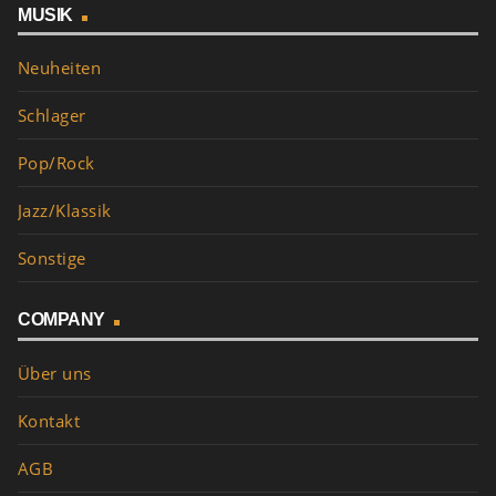
MUSIK
Neuheiten
Schlager
Pop/Rock
Jazz/Klassik
Sonstige
COMPANY
Über uns
Kontakt
AGB