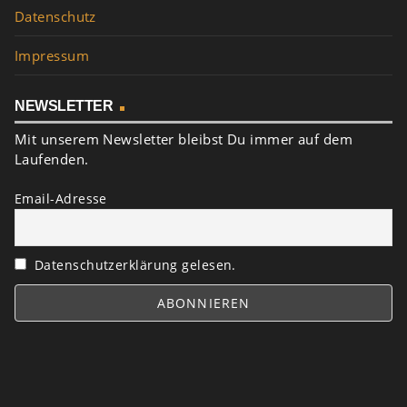
Datenschutz
Impressum
NEWSLETTER
Mit unserem Newsletter bleibst Du immer auf dem
Laufenden.
Email-Adresse
Datenschutzerklärung gelesen.