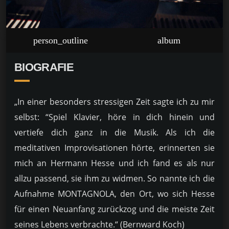
person_outline
album
BIOGRAFIE
„In einer besonders stressigen Zeit sagte ich zu mir
selbst: “Spiel Klavier, höre in dich hinein und
vertiefe dich ganz in die Musik. Als ich die
meditativen Improvisationen hörte, erinnerten sie
mich an Hermann Hesse und ich fand es als nur
allzu passend, sie ihm zu widmen. So nannte ich die
Aufnahme MONTAGNOLA, den Ort, wo sich Hesse
für einen Neuanfang zurückzog und die meiste Zeit
seines Lebens verbrachte.“ (Bernward Koch)