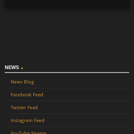
NEWS
News Blog
Facebook Feed
Twitter Feed
Instagram Feed
YouTube Stream