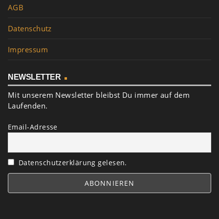
AGB
Datenschutz
Impressum
NEWSLETTER
Mit unserem Newsletter bleibst Du immer auf dem
Laufenden.
Email-Adresse
Datenschutzerklärung gelesen.