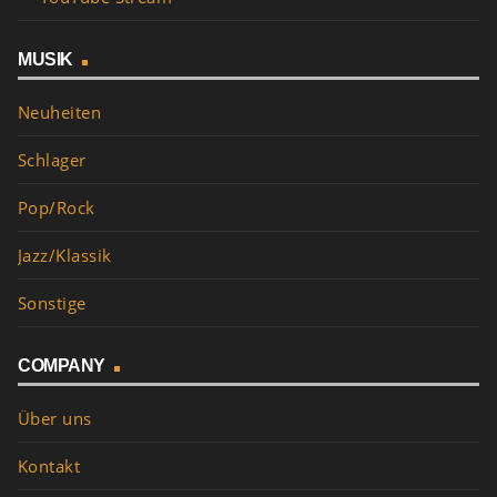
MUSIK
Neuheiten
Schlager
Pop/Rock
Jazz/Klassik
Sonstige
COMPANY
Über uns
Kontakt