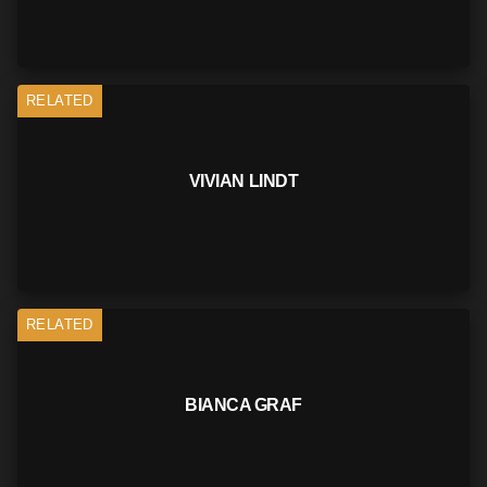
RELATED
VIVIAN LINDT
RELATED
BIANCA GRAF