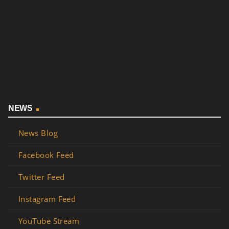
NEWS
News Blog
Facebook Feed
Twitter Feed
Instagram Feed
YouTube Stream