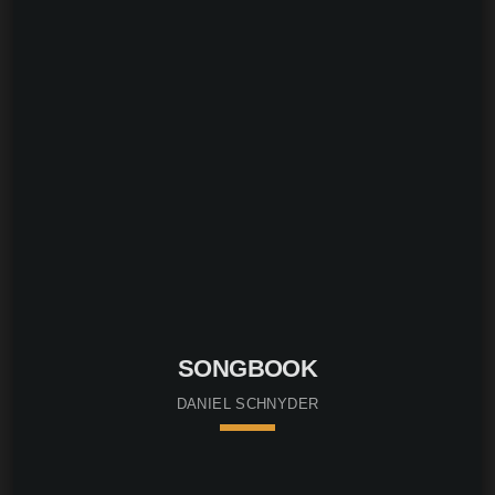
SONGBOOK
DANIEL SCHNYDER