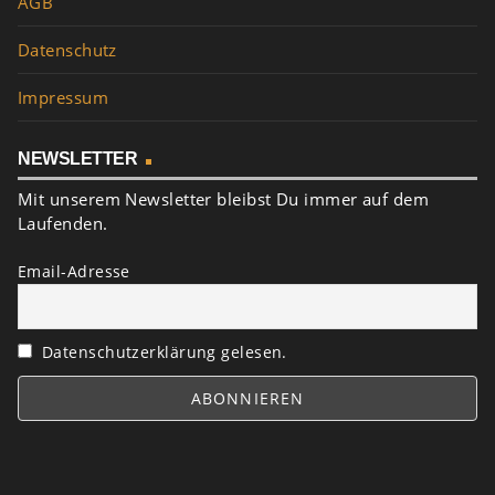
AGB
Datenschutz
Impressum
NEWSLETTER
Mit unserem Newsletter bleibst Du immer auf dem
Laufenden.
Email-Adresse
Datenschutzerklärung gelesen.