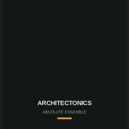
ARCHITECTONICS
ABSOLUTE ENSEMBLE