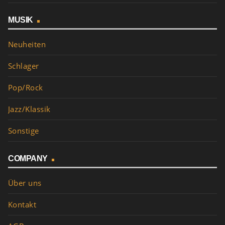
MUSIK
Neuheiten
Schlager
Pop/Rock
Jazz/Klassik
Sonstige
COMPANY
Über uns
Kontakt