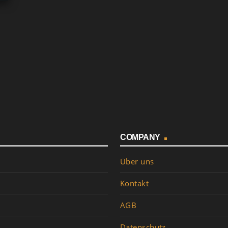
download
COMPANY
Über uns
Kontakt
AGB
Datenschutz