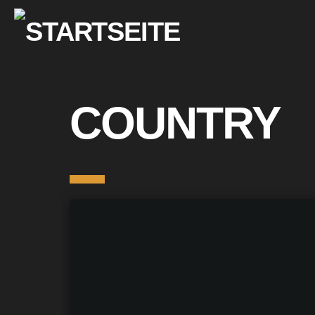
COUNTRY