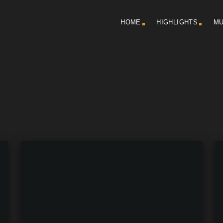
HOME
HIGHLIGHTS
MU