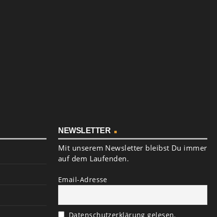
NEWSLETTER
Mit unserem Newsletter bleibst Du immer
auf dem Laufenden.
Email-Adresse
Datenschutzerklärung gelesen.