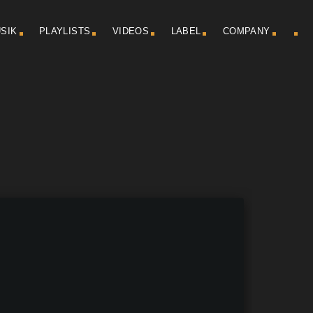
SIK
PLAYLISTS
VIDEOS
LABEL
COMPANY