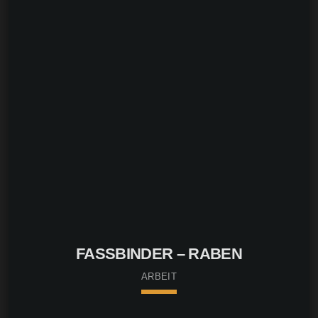
FASSBINDER – RABEN
ARBEIT