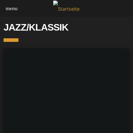
menu
JAZZ/KLASSIK