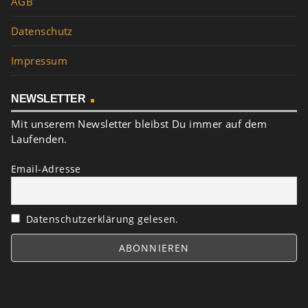
AGB
Datenschutz
Impressum
NEWSLETTER
Mit unserem Newsletter bleibst Du immer auf dem
Laufenden.
Email-Adresse
Datenschutzerklärung gelesen.