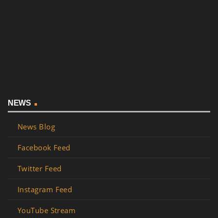
NEWS
News Blog
Facebook Feed
Twitter Feed
Instagram Feed
YouTube Stream