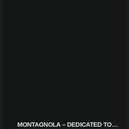
MONTAGNOLA – DEDICATED TO