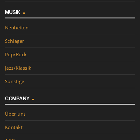
MUSIK
Neuheiten
Schlager
Pop/Rock
Jazz/Klassik
Sonstige
COMPANY
Über uns
Kontakt