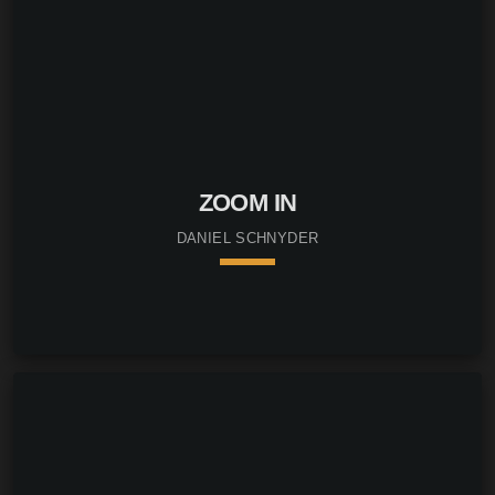
ZOOM IN
DANIEL SCHNYDER
keyboard_arrow_down