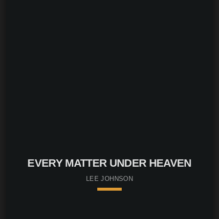
EVERY MATTER UNDER HEAVEN
LEE JOHNSON