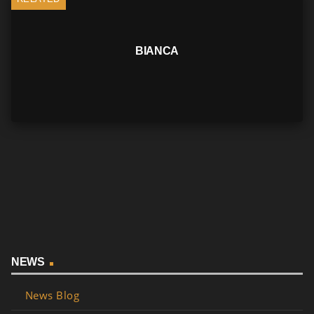
BIANCA
NEWS
News Blog