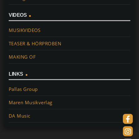
VIDEOS
MUSIKVIDEOS
TEASER & HÖRPROBEN
MAKING OF
LINKS
Pallas Group
Maren Musikverlag
DA Music