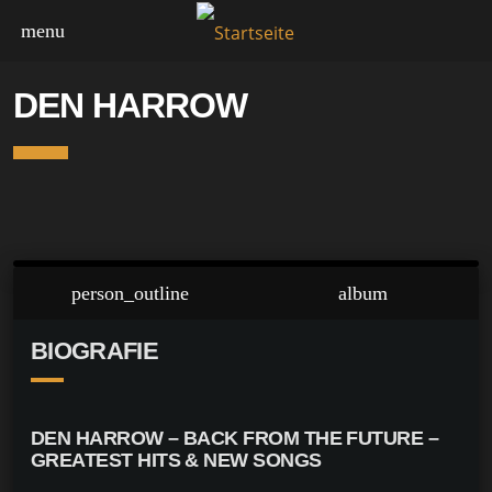
menu
DEN HARROW
person_outline
album
BIOGRAFIE
DEN HARROW – BACK FROM THE FUTURE –
GREATEST HITS & NEW SONGS