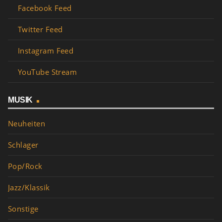
Facebook Feed
Twitter Feed
Instagram Feed
YouTube Stream
MUSIK
Neuheiten
Schlager
Pop/Rock
Jazz/Klassik
Sonstige