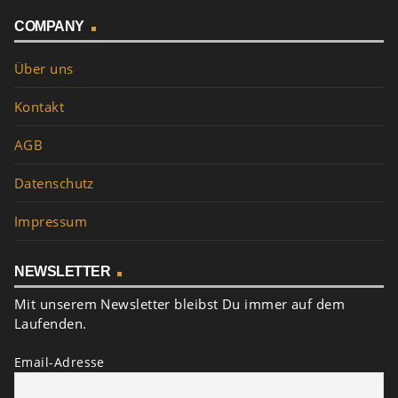
COMPANY
Über uns
Kontakt
AGB
Datenschutz
Impressum
NEWSLETTER
Mit unserem Newsletter bleibst Du immer auf dem
Laufenden.
Email-Adresse