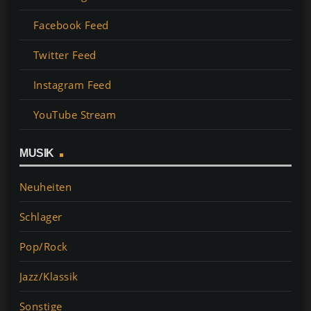
Facebook Feed
Twitter Feed
Instagram Feed
YouTube Stream
MUSIK
Neuheiten
Schlager
Pop/Rock
Jazz/Klassik
Sonstige