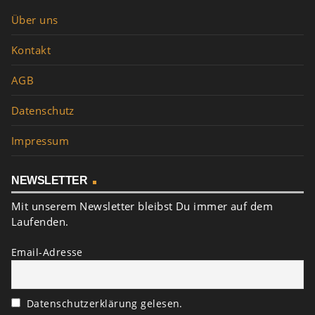
Über uns
Kontakt
AGB
Datenschutz
Impressum
NEWSLETTER
Mit unserem Newsletter bleibst Du immer auf dem
Laufenden.
Email-Adresse
Datenschutzerklärung gelesen.