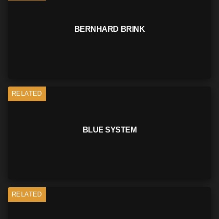
BERNHARD BRINK
RELATED
BLUE SYSTEM
RELATED