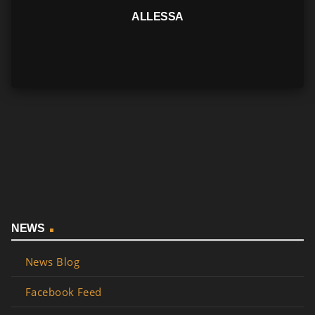
ALLESSA
NEWS
News Blog
Facebook Feed