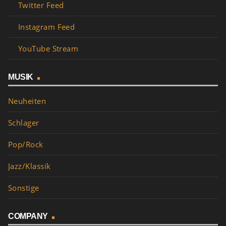
Twitter Feed
Instagram Feed
YouTube Stream
MUSIK
Neuheiten
Schlager
Pop/Rock
Jazz/Klassik
Sonstige
COMPANY