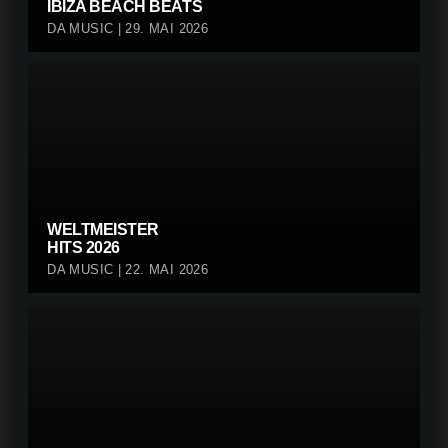
IBIZA BEACH BEATS
DA MUSIC | 29. MAI 2026
WELTMEISTER
HITS 2026
DA MUSIC | 22. MAI 2026