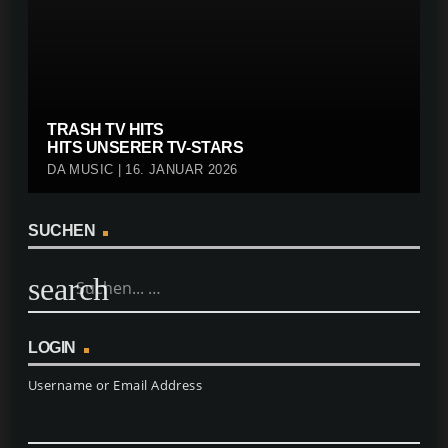
TRASH TV HITS
HITS UNSERER TV-STARS
DA MUSIC | 16. JANUAR 2026
SUCHEN
search
LOGIN
Username or Email Address