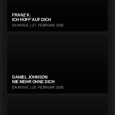
FRANZ K.
ICH HOFF’ AUF DICH
DA MUSIC | 27. FEBRUAR 2026
DANIEL JOHNSON
NIE MEHR OHNE DICH
DA MUSIC | 20. FEBRUAR 2026