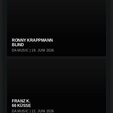
RONNY KRAPPMANN
BLIND
DA MUSIC | 19. JUNI 2026
FRANZ K.
66 KÜSSE
DA MUSIC | 12. JUNI 2026