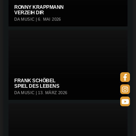
RONNY KRAPPMANN
VERZEIH DIR
DA MUSIC | 6. MAI 2026
FRANK SCHÖBEL
SPIEL DES LEBENS
DA MUSIC | 13. MÄRZ 2026