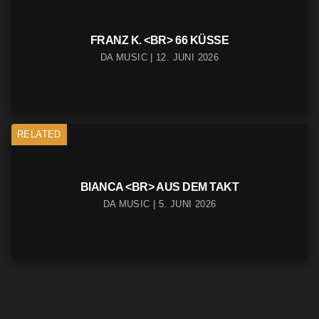
FRANZ K. <BR> 66 KÜSSE
DA MUSIC | 12. JUNI 2026
RELATED
BIANCA <BR> AUS DEM TAKT
DA MUSIC | 5. JUNI 2026