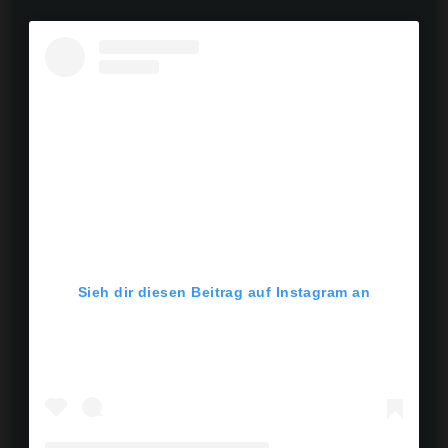
Sieh dir diesen Beitrag auf Instagram an