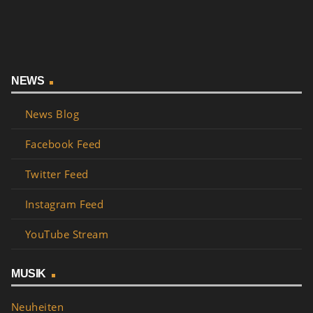
NEWS
News Blog
Facebook Feed
Twitter Feed
Instagram Feed
YouTube Stream
MUSIK
Neuheiten