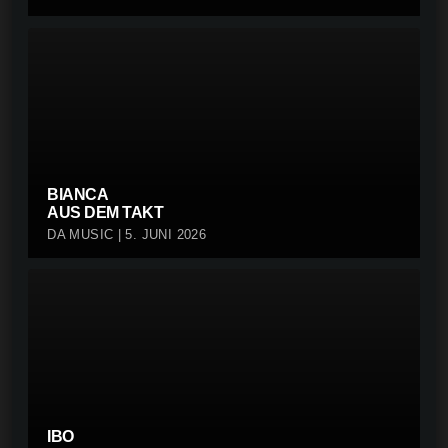
BIANCA
AUS DEM TAKT
DA MUSIC | 5. JUNI 2026
IBO