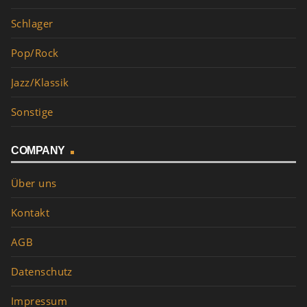
Schlager
Pop/Rock
Jazz/Klassik
Sonstige
COMPANY
Über uns
Kontakt
AGB
Datenschutz
Impressum