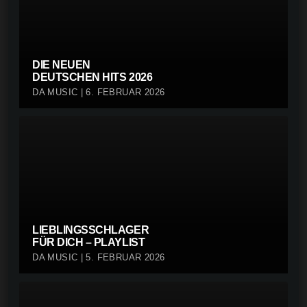
DIE NEUEN
DEUTSCHEN HITS 2026
DA MUSIC | 6. FEBRUAR 2026
LIEBLINGSSCHLAGER
FÜR DICH – PLAYLIST
DA MUSIC | 5. FEBRUAR 2026