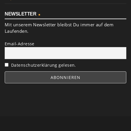
NEWSLETTER
Mit unserem Newsletter bleibst Du immer auf dem
Laufenden.
Email-Adresse
Datenschutzerklärung gelesen.