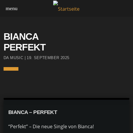
menu
HIGHLIGHTS
BIANCA
PERFEKT
DA MUSIC | 19. SEPTEMBER 2025
BIANCA – PERFEKT
“Perfekt” – Die neue Single von Bianca!