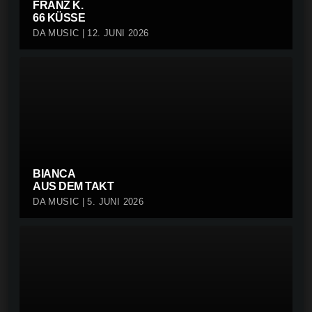
FRANZ K.
66 KÜSSE
DA MUSIC | 12. JUNI 2026
BIANCA
AUS DEM TAKT
DA MUSIC | 5. JUNI 2026