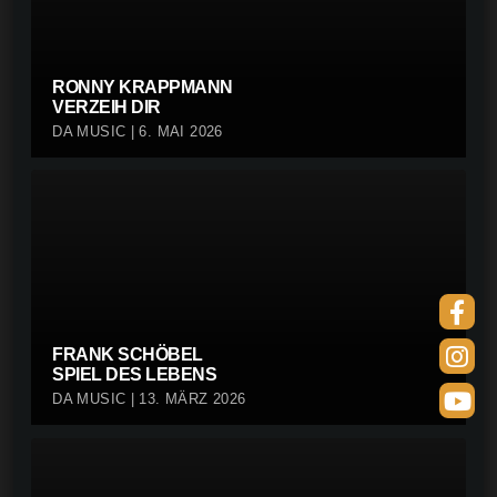
RONNY KRAPPMANN
VERZEIH DIR
DA MUSIC | 6. MAI 2026
FRANK SCHÖBEL
SPIEL DES LEBENS
DA MUSIC | 13. MÄRZ 2026