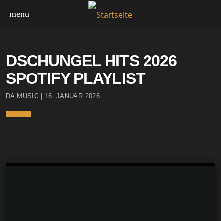
menu
HIGHLIGHTS
NEWS
DSCHUNGEL HITS 2026
SPOTIFY PLAYLIST
DA MUSIC | 16. JANUAR 2026