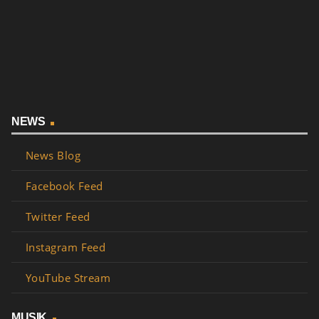
NEWS
News Blog
Facebook Feed
Twitter Feed
Instagram Feed
YouTube Stream
MUSIK