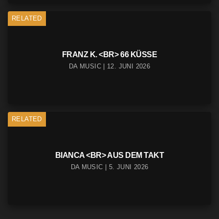
RELATED
FRANZ K. <BR> 66 KÜSSE
DA MUSIC | 12. JUNI 2026
RELATED
BIANCA <BR> AUS DEM TAKT
DA MUSIC | 5. JUNI 2026