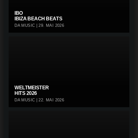
IBO
IBIZA BEACH BEATS
DA MUSIC | 29. MAI 2026
WELTMEISTER
HITS 2026
DA MUSIC | 22. MAI 2026