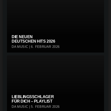
DIE NEUEN
DEUTSCHEN HITS 2026
DA MUSIC | 6. FEBRUAR 2026
LIEBLINGSSCHLAGER
FÜR DICH – PLAYLIST
DA MUSIC | 5. FEBRUAR 2026