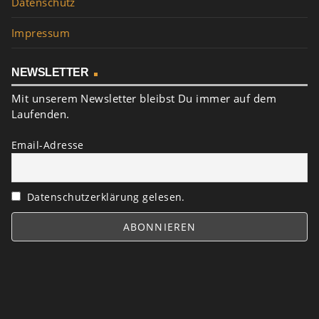
Datenschutz
Impressum
NEWSLETTER
Mit unserem Newsletter bleibst Du immer auf dem
Laufenden.
Email-Adresse
Datenschutzerklärung gelesen.