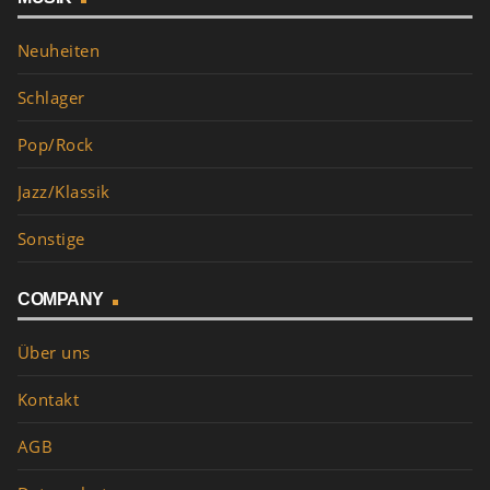
Neuheiten
Schlager
Pop/Rock
Jazz/Klassik
Sonstige
COMPANY
Über uns
Kontakt
AGB