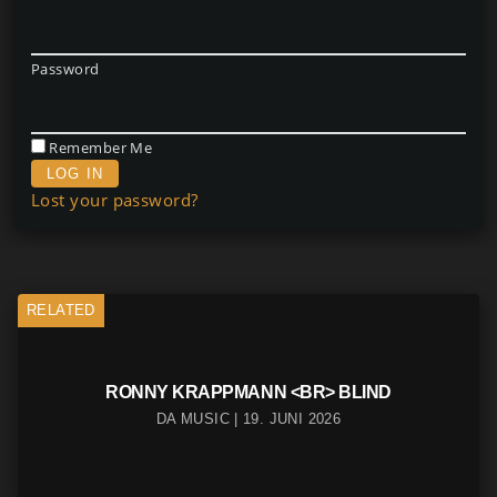
Password
Remember Me
Lost your password?
RELATED
RONNY KRAPPMANN <BR> BLIND
DA MUSIC | 19. JUNI 2026