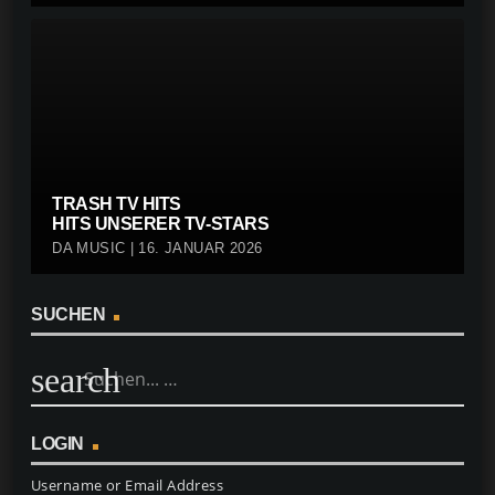
TRASH TV HITS
HITS UNSERER TV-STARS
DA MUSIC | 16. JANUAR 2026
SUCHEN
search
LOGIN
Username or Email Address