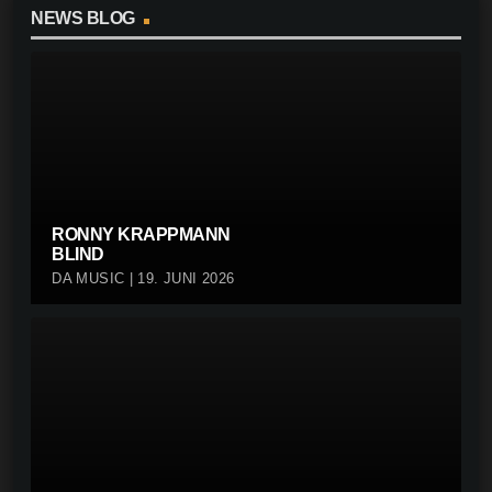
NEWS BLOG
RONNY KRAPPMANN
BLIND
DA MUSIC | 19. JUNI 2026