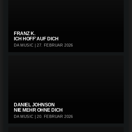
FRANZ K.
ICH HOFF’ AUF DICH
DA MUSIC | 27. FEBRUAR 2026
DANIEL JOHNSON
NIE MEHR OHNE DICH
DA MUSIC | 20. FEBRUAR 2026