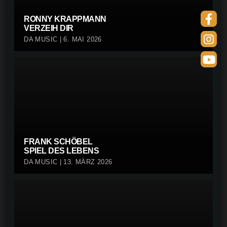
RONNY KRAPPMANN
VERZEIH DIR
DA MUSIC | 6. MAI 2026
FRANK SCHÖBEL
SPIEL DES LEBENS
DA MUSIC | 13. MÄRZ 2026