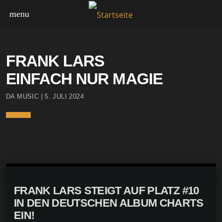
menu
HIGHLIGHTS
NEWS
FRANK LARS
EINFACH NUR MAGIE
DA MUSIC | 5. JULI 2024
FRANK LARS STEIGT AUF PLATZ #10
IN DEN DEUTSCHEN ALBUM CHARTS
EIN!