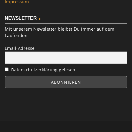
Impressum
NEWSLETTER
Mit unserem Newsletter bleibst Du immer auf dem
Laufenden.
Email-Adresse
Datenschutzerklärung gelesen.