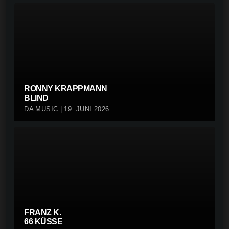
RONNY KRAPPMANN
BLIND
DA MUSIC | 19. JUNI 2026
FRANZ K.
66 KÜSSE