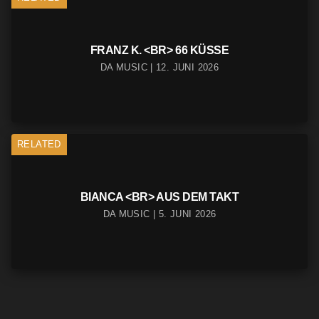
FRANZ K. <BR> 66 KÜSSE
DA MUSIC | 12. JUNI 2026
RELATED
BIANCA <BR> AUS DEM TAKT
DA MUSIC | 5. JUNI 2026