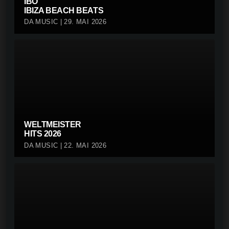
IBO
IBIZA BEACH BEATS
DA MUSIC | 29. MAI 2026
WELTMEISTER
HITS 2026
DA MUSIC | 22. MAI 2026