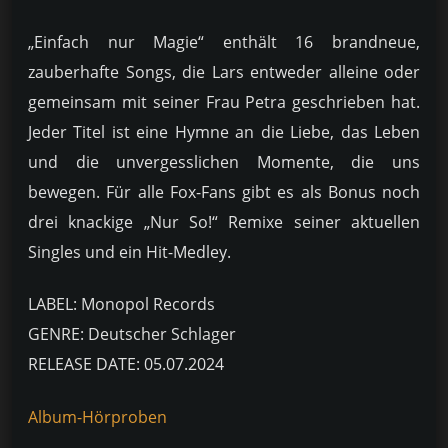
„Einfach nur Magie“ enthält 16 brandneue,
zauberhafte Songs, die Lars entweder alleine oder
gemeinsam mit seiner Frau Petra geschrieben hat.
Jeder Titel ist eine Hymne an die Liebe, das Leben
und die unvergesslichen Momente, die uns
bewegen. Für alle Fox-Fans gibt es als Bonus noch
drei knackige „Nur So!“ Remixe seiner aktuellen
Singles und ein Hit-Medley.
LABEL: Monopol Records
GENRE: Deutscher Schlager
RELEASE DATE: 05.07.2024
Album-Hörproben