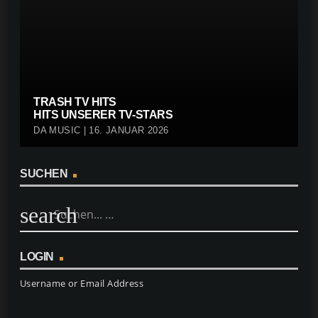
TRASH TV HITS
HITS UNSERER TV-STARS
DA MUSIC | 16. JANUAR 2026
SUCHEN
search
LOGIN
Username or Email Address