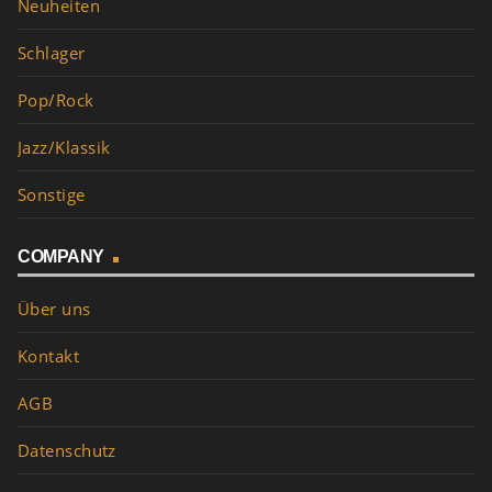
Neuheiten
Schlager
Pop/Rock
Jazz/Klassik
Sonstige
COMPANY
Über uns
Kontakt
AGB
Datenschutz