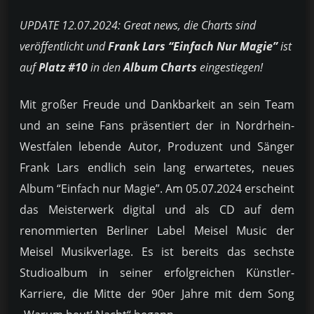
UPDATE 12.07.2024: Great news, die Charts sind
veröffentlicht und
Frank Lars “Einfach Nur Magie”
ist
auf
Platz #10
in den
Album Charts
eingestiegen!
Mit großer Freude und Dankbarkeit an sein Team
und an seine Fans präsentiert der in Nordrhein-
Westfalen lebende Autor, Produzent und Sänger
Frank Lars endlich sein lang erwartetes, neues
Album “Einfach nur Magie”. Am 05.07.2024 erscheint
das Meisterwerk digital und als CD auf dem
renommierten Berliner Label Meisel Music der
Meisel Musikverlage. Es ist bereits das sechste
Studioalbum in seiner erfolgreichen Künstler-
Karriere, die Mitte der 90er Jahre mit dem Song