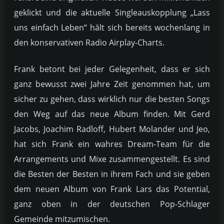
geklickt und die aktuelle Singleauskopplung „Lass
uns einfach Leben“ hält sich bereits wochenlang in
den konservativen Radio Airplay-Charts.
Frank betont bei jeder Gelegenheit, dass er sich
ganz bewusst zwei Jahre Zeit genommen hat, um
sicher zu gehen, dass wirklich nur die besten Songs
den Weg auf das neue Album finden. Mit Gerd
Jacobs, Joachim Radloff, Hubert Molander und Jeo,
hat sich Frank ein wahres Dream-Team für die
Arrangements und Mixe zusammengestellt. Es sind
die Besten der Besten in ihrem Fach und sie geben
dem neuen Album von Frank Lars das Potential,
ganz oben in der deutschen Pop-Schlager
Gemeinde mitzumischen.