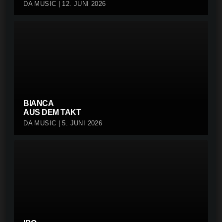
DA MUSIC | 12. JUNI 2026
BIANCA
AUS DEM TAKT
DA MUSIC | 5. JUNI 2026