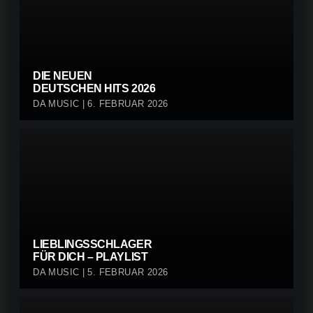
DIE NEUEN
DEUTSCHEN HITS 2026
DA MUSIC | 6. FEBRUAR 2026
LIEBLINGSSCHLAGER
FÜR DICH – PLAYLIST
DA MUSIC | 5. FEBRUAR 2026