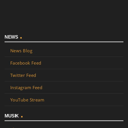
NEWS
News Blog
Facebook Feed
Twitter Feed
Instagram Feed
YouTube Stream
MUSIK