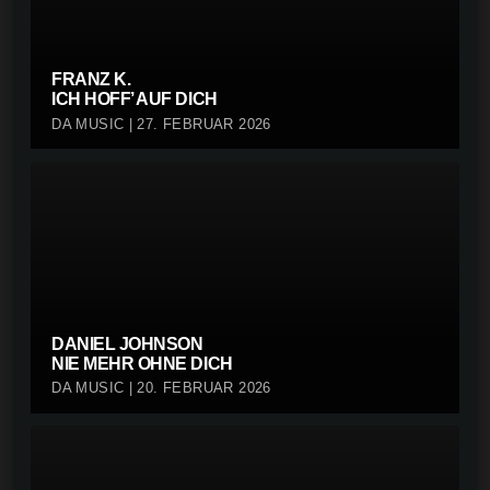
FRANZ K.
ICH HOFF’ AUF DICH
DA MUSIC | 27. FEBRUAR 2026
DANIEL JOHNSON
NIE MEHR OHNE DICH
DA MUSIC | 20. FEBRUAR 2026