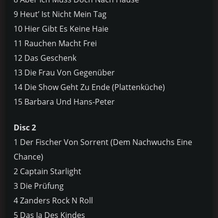
9 Heut’ Ist Nicht Mein Tag
10 Hier Gibt Es Keine Haie
11 Rauchen Macht Frei
12 Das Geschenk
13 Die Frau Von Gegenüber
14 Die Show Geht Zu Ende (Plattenküche)
15 Barbara Und Hans-Peter
Disc 2
1 Der Fischer Von Sorrent (Dem Nachwuchs Eine
Chance)
2 Captain Starlight
3 Die Prüfung
4 Zanders Rock N Roll
5 Das Ja Des Kindes