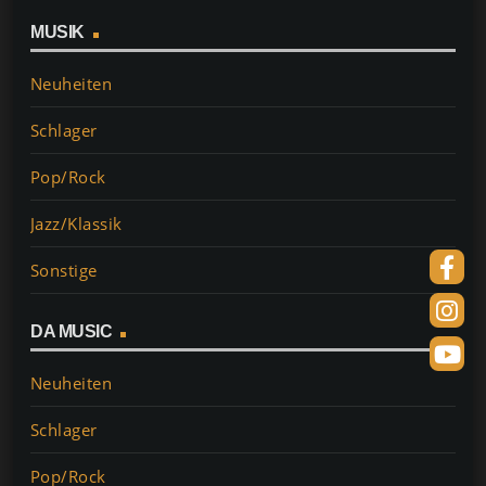
MUSIK
Neuheiten
Schlager
Pop/Rock
Jazz/Klassik
Sonstige
DA MUSIC
Neuheiten
Schlager
Pop/Rock