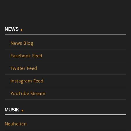
NEWS
News Blog
Facebook Feed
Twitter Feed
Instagram Feed
YouTube Stream
MUSIK
Neuheiten