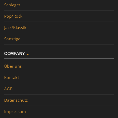
Schlager
Pop/Rock
Jazz/Klassik
Sonstige
COMPANY
Über uns
Kontakt
AGB
Datenschutz
Impressum