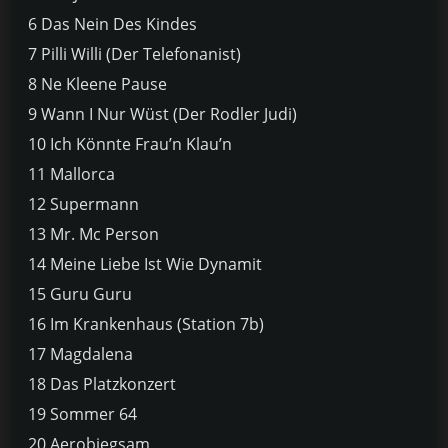
6 Das Nein Des Kindes
7 Pilli Willi (Der Telefonanist)
8 Ne Kleene Pause
9 Wann I Nur Wüst (Der Rodler Judi)
10 Ich Könnte Frau’n Klau’n
11 Mallorca
12 Supermann
13 Mr. Mc Person
14 Meine Liebe Ist Wie Dynamit
15 Guru Guru
16 Im Krankenhaus (Station 7b)
17 Magdalena
18 Das Platzkonzert
19 Sommer 64
20 Aerobiegsam