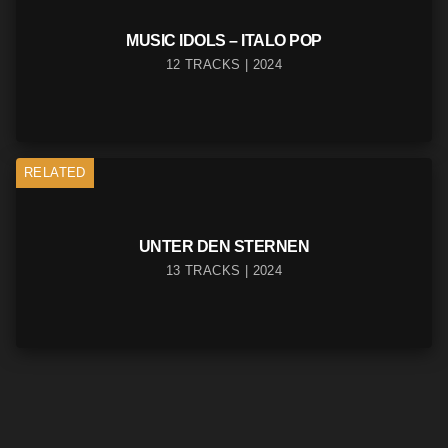
MUSIC IDOLS – ITALO POP
12 TRACKS | 2024
RELATED
UNTER DEN STERNEN
13 TRACKS | 2024