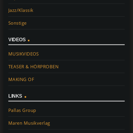
Jazz/Klassik
Sonstige
VIDEOS
MUSIKVIDEOS
TEASER & HÖRPROBEN
MAKING OF
LINKS
Pallas Group
Maren Musikverlag