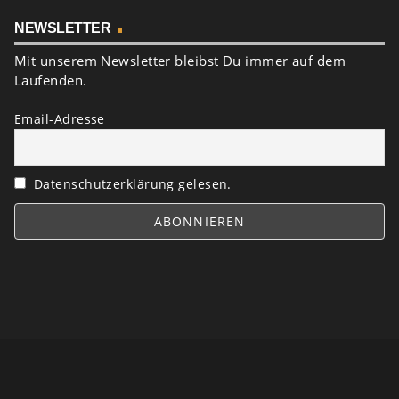
NEWSLETTER
Mit unserem Newsletter bleibst Du immer auf dem
Laufenden.
Email-Adresse
Datenschutzerklärung gelesen.