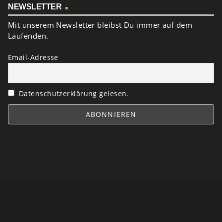
NEWSLETTER
Mit unserem Newsletter bleibst Du immer auf dem
Laufenden.
Email-Adresse
Datenschutzerklärung gelesen.