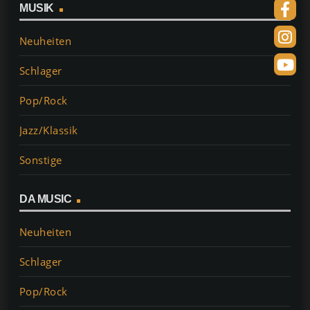
MUSIK
Neuheiten
Schlager
Pop/Rock
Jazz/Klassik
Sonstige
DA MUSIC
Neuheiten
Schlager
Pop/Rock