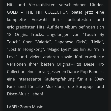
Hit- und Verkaufslisten verschiedener Länder.
GOLD – THE HIT COLLECTION bietet jetzt eine
komplette Auswahl ihrer beliebtesten und
erfolgreichsten Hits. Auf dem Album befinden sich
18 Original-Tracks, angefangen von “Touch By
Touch” über “Valerie”, “Japanese Girls”, “Hello”,
“Lost In Hongkong”, “Magic Eyes” bis hin zu I’m In
Love” und vielen anderen sowie fünf erweiterte
Versionen ihrer besten Original-Hits! Diese Hit-
Collection einer unvergessenen Dance-Pop-Band ist
eine interessante Kaufempfehlung für alle 80er-
Fans und für alle Musikfans, die Europop- und
Disco-Music lieben!
LABEL: Zoom Music