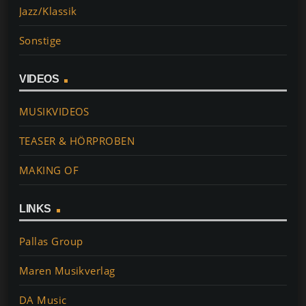
Jazz/Klassik
Sonstige
VIDEOS
MUSIKVIDEOS
TEASER & HÖRPROBEN
MAKING OF
LINKS
Pallas Group
Maren Musikverlag
DA Music