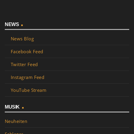
NEWS
News Blog
Facebook Feed
Twitter Feed
Instagram Feed
YouTube Stream
MUSIK
Neuheiten