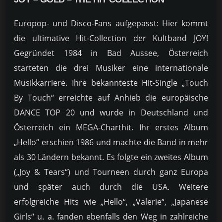
Europop- und Disco-Fans aufgepasst: Hier kommt
die ultimative Hit-Collection der Kultband JOY!
Gegründet 1984 in Bad Aussee, Österreich
starteten die drei Musiker eine internationale
Musikkarriere. Ihre bekannteste Hit-Single „Touch
By Touch“ erreichte auf Anhieb die europäische
DANCE TOP 20 und wurde in Deutschland und
Österreich ein MEGA-Charthit. Ihr erstes Album
„Hello“ erschien 1986 und machte die Band in mehr
als 30 Ländern bekannt. Es folgte ein zweites Album
(„Joy & Tears“) und Tourneen durch ganz Europa
und später auch durch die USA. Weitere
erfolgreiche Hits wie „Hello“, „Valerie“, „Japanese
Girls“ u. a. fanden ebenfalls den Weg in zahlreiche