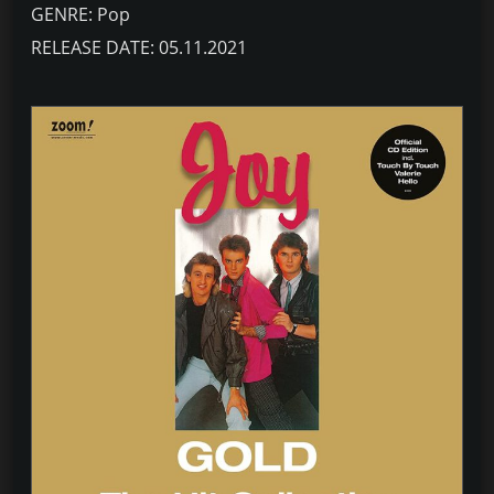
GENRE: Pop
RELEASE DATE: 05.11.2021