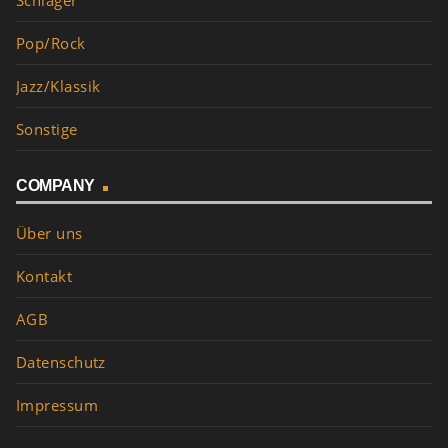
Schlager
Pop/Rock
Jazz/Klassik
Sonstige
COMPANY
Über uns
Kontakt
AGB
Datenschutz
Impressum