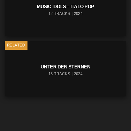
MUSIC IDOLS – ITALO POP
12 TRACKS | 2024
RELATED
UNTER DEN STERNEN
13 TRACKS | 2024