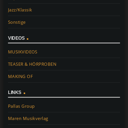
Jazz/Klassik
Sonstige
VIDEOS
MUSIKVIDEOS
TEASER & HÖRPROBEN
MAKING OF
LINKS
Pallas Group
Maren Musikverlag