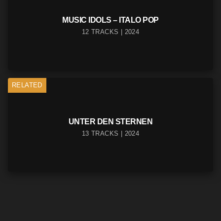
MUSIC IDOLS – ITALO POP
12 TRACKS | 2024
RELATED
UNTER DEN STERNEN
13 TRACKS | 2024