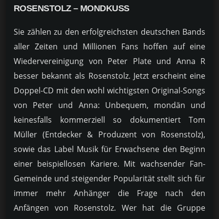
ROSENSTOLZ – MONDKUSS
Sie zählen zu den erfolgreichsten deutschen Bands
aller Zeiten und Millionen Fans hoffen auf eine
Wiedervereinigung von Peter Plate und Anna R
besser bekannt als Rosenstolz. Jetzt erscheint eine
Doppel-CD mit den wohl wichtigsten Original-Songs
von Peter und Anna: Unbequem, mondän und
keinesfalls kommerziell so dokumentiert Tom
Müller (Entdecker & Produzent von Rosenstolz),
sowie das Label Musik für Erwachsene den Beginn
einer beispiellosen Kariere. Mit wachsender Fan-
Gemeinde und steigender Popularität stellt sich für
immer mehr Anhänger die Frage nach den
Anfängen von Rosenstolz. Wer hat die Gruppe