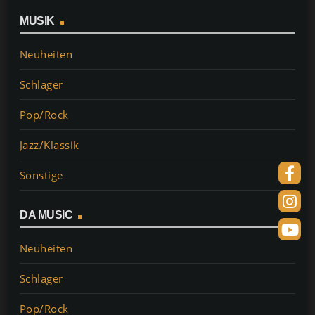
MUSIK
Neuheiten
Schlager
Pop/Rock
Jazz/Klassik
Sonstige
DA MUSIC
Neuheiten
Schlager
Pop/Rock