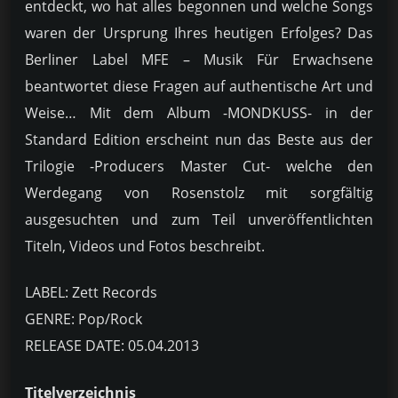
entdeckt, wo hat alles begonnen und welche Songs
waren der Ursprung Ihres heutigen Erfolges? Das
Berliner Label MFE – Musik Für Erwachsene
beantwortet diese Fragen auf authentische Art und
Weise… Mit dem Album -MONDKUSS- in der
Standard Edition erscheint nun das Beste aus der
Trilogie -Producers Master Cut- welche den
Werdegang von Rosenstolz mit sorgfältig
ausgesuchten und zum Teil unveröffentlichten
Titeln, Videos und Fotos beschreibt.
LABEL: Zett Records
GENRE: Pop/Rock
RELEASE DATE: 05.04.2013
Titelverzeichnis