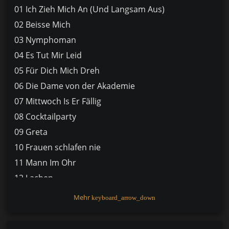
01 Ich Zieh Mich An (Und Langsam Aus)
02 Beisse Mich
03 Nymphoman
04 Es Tut Mir Leid
05 Für Dich Mich Dreh
06 Die Dame von der Akademie
07 Mittwoch Is Er Fällig
08 Cocktailparty
09 Greta
10 Frauen schlafen nie
11 Mann Im Ohr
12 Lachen
Mehr
keyboard_arrow_down