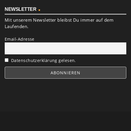
NEWSLETTER
Mit unserem Newsletter bleibst Du immer auf dem
Laufenden.
Email-Adresse
Datenschutzerklärung gelesen.