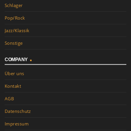
Schlager
Pop/Rock
Jazz/Klassik
Sonstige
COMPANY
Über uns
Kontakt
AGB
Datenschutz
Impressum