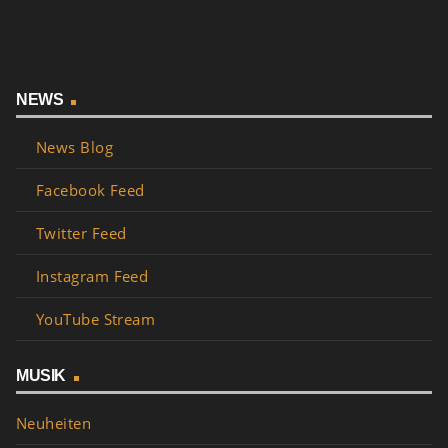
NEWS
News Blog
Facebook Feed
Twitter Feed
Instagram Feed
YouTube Stream
MUSIK
Neuheiten