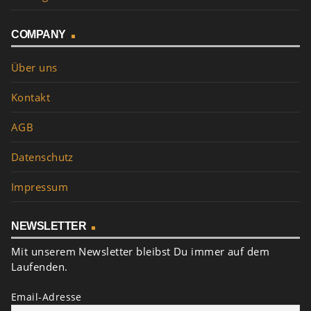
COMPANY
Über uns
Kontakt
AGB
Datenschutz
Impressum
NEWSLETTER
Mit unserem Newsletter bleibst Du immer auf dem
Laufenden.
Email-Adresse