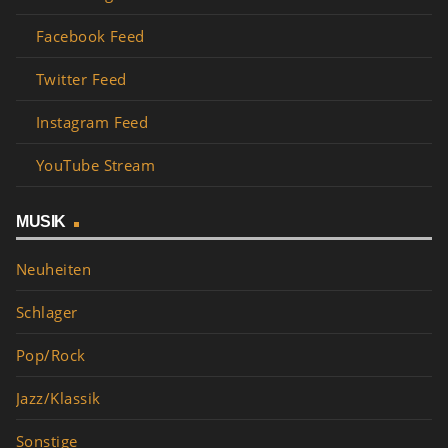
Facebook Feed
Twitter Feed
Instagram Feed
YouTube Stream
MUSIK
Neuheiten
Schlager
Pop/Rock
Jazz/Klassik
Sonstige