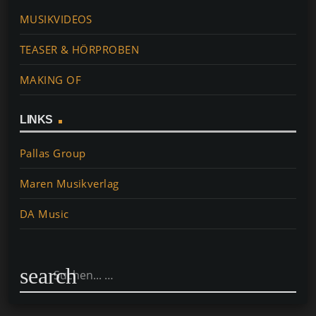
MUSIKVIDEOS
TEASER & HÖRPROBEN
MAKING OF
LINKS
Pallas Group
Maren Musikverlag
DA Music
search