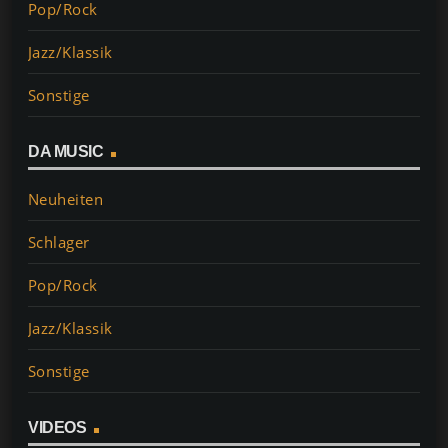
Pop/Rock
Jazz/Klassik
Sonstige
DA MUSIC
Neuheiten
Schlager
Pop/Rock
Jazz/Klassik
Sonstige
VIDEOS