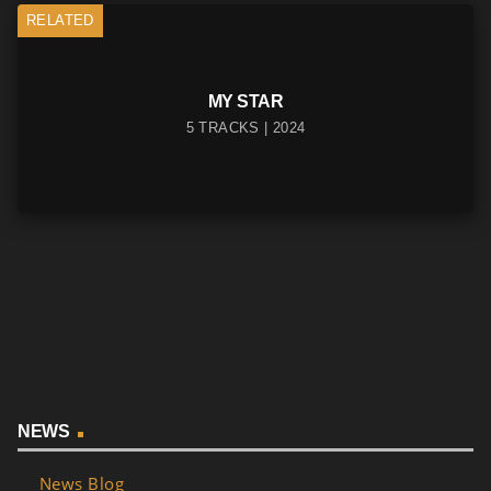
RELATED
MY STAR
5 TRACKS | 2024
NEWS
News Blog