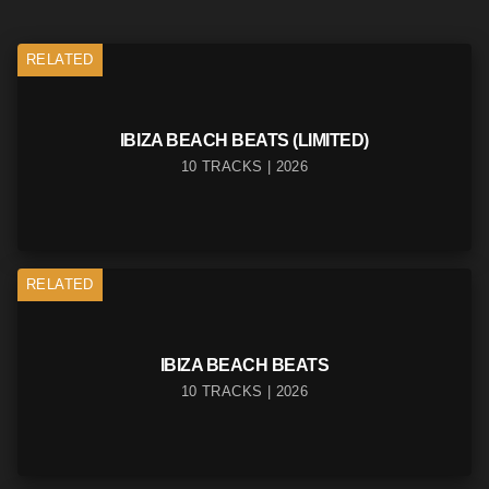
RELATED
IBIZA BEACH BEATS (LIMITED)
10 TRACKS | 2026
RELATED
IBIZA BEACH BEATS
10 TRACKS | 2026