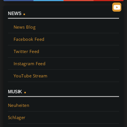
NEWS
News Blog
Facebook Feed
Twitter Feed
Instagram Feed
YouTube Stream
MUSIK
Neuheiten
Schlager