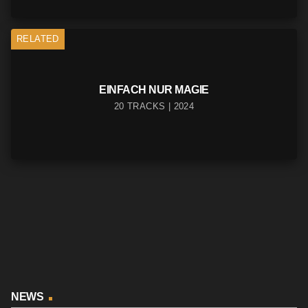
RELATED
EINFACH NUR MAGIE
20 TRACKS | 2024
NEWS