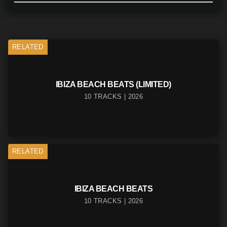
RELATED
IBIZA BEACH BEATS (LIMITED)
10 TRACKS | 2026
RELATED
IBIZA BEACH BEATS
10 TRACKS | 2026