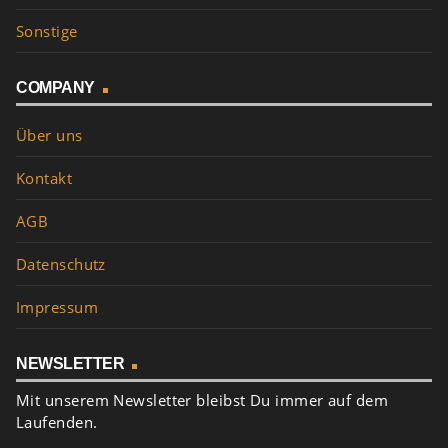
Sonstige
COMPANY
Über uns
Kontakt
AGB
Datenschutz
Impressum
NEWSLETTER
Mit unserem Newsletter bleibst Du immer auf dem
Laufenden.