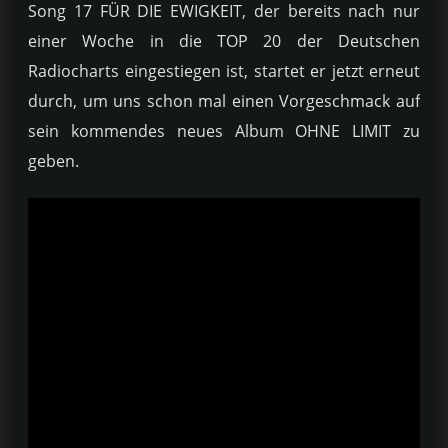
Song 17 FÜR DIE EWIGKEIT, der bereits nach nur
einer Woche in die TOP 20 der Deutschen
Radiocharts eingestiegen ist, startet er jetzt erneut
durch, um uns schon mal einen Vorgeschmack auf
sein kommendes neues Album OHNE LIMIT zu
geben.