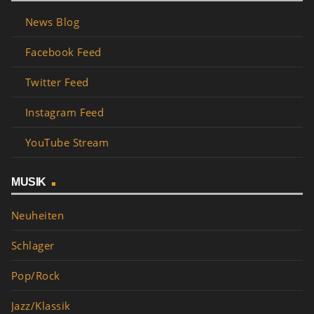
News Blog
Facebook Feed
Twitter Feed
Instagram Feed
YouTube Stream
MUSIK
Neuheiten
Schlager
Pop/Rock
Jazz/Klassik