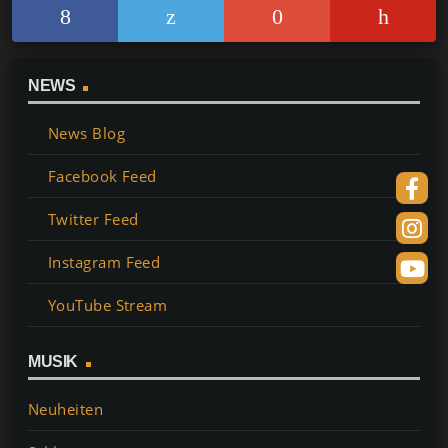
feiern wird!
NEWS
News Blog
Facebook Feed
Twitter Feed
Instagram Feed
YouTube Stream
MUSIK
Neuheiten