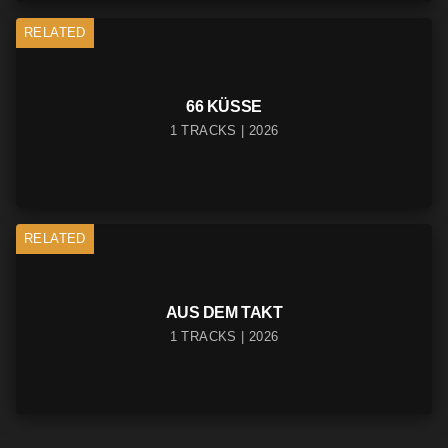
RELATED
66 KÜSSE
1 TRACKS | 2026
RELATED
AUS DEM TAKT
1 TRACKS | 2026