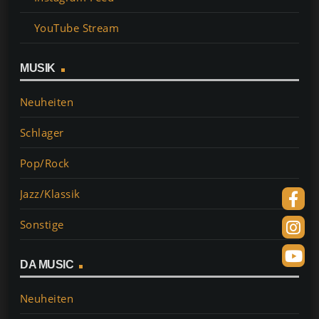
YouTube Stream
MUSIK
Neuheiten
Schlager
Pop/Rock
Jazz/Klassik
Sonstige
DA MUSIC
Neuheiten