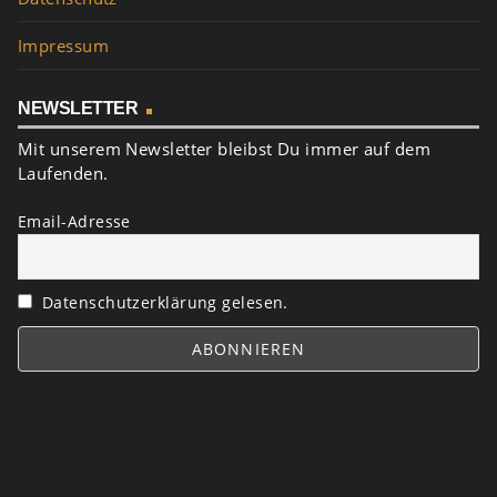
Impressum
NEWSLETTER
Mit unserem Newsletter bleibst Du immer auf dem
Laufenden.
Email-Adresse
Datenschutzerklärung gelesen.