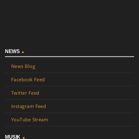
NEWS
News Blog
Facebook Feed
Twitter Feed
Instagram Feed
YouTube Stream
MUSIK