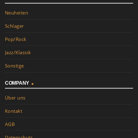
Neuheiten
Schlager
Pop/Rock
Jazz/Klassik
Sonstige
COMPANY
Über uns
Kontakt
AGB
Datenschutz