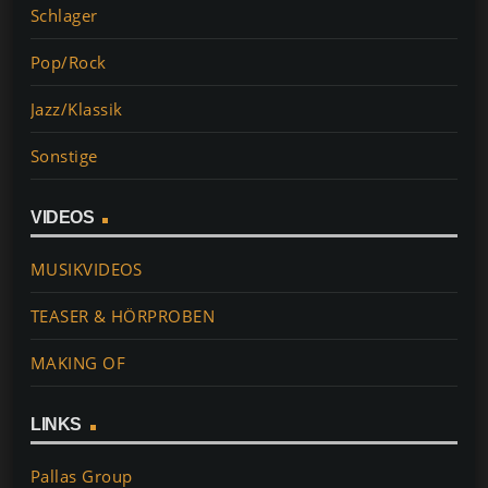
Schlager
Pop/Rock
Jazz/Klassik
Sonstige
VIDEOS
MUSIKVIDEOS
TEASER & HÖRPROBEN
MAKING OF
LINKS
Pallas Group