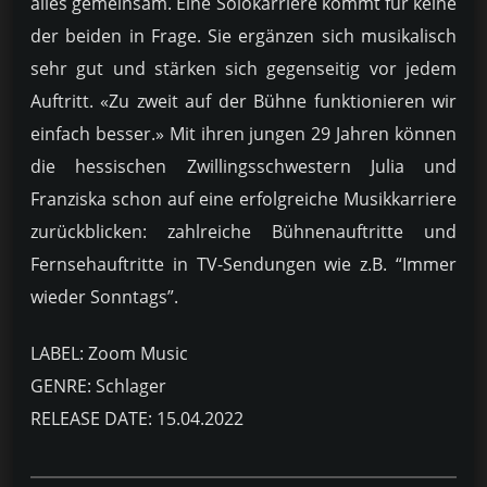
alles gemeinsam. Eine Solokarriere kommt für keine
der beiden in Frage. Sie ergänzen sich musikalisch
sehr gut und stärken sich gegenseitig vor jedem
Auftritt. «Zu zweit auf der Bühne funktionieren wir
einfach besser.» Mit ihren jungen 29 Jahren können
die hessischen Zwillingsschwestern Julia und
Franziska schon auf eine erfolgreiche Musikkarriere
zurückblicken: zahlreiche Bühnenauftritte und
Fernsehauftritte in TV-Sendungen wie z.B. “Immer
wieder Sonntags”.
LABEL: Zoom Music
GENRE: Schlager
RELEASE DATE: 15.04.2022