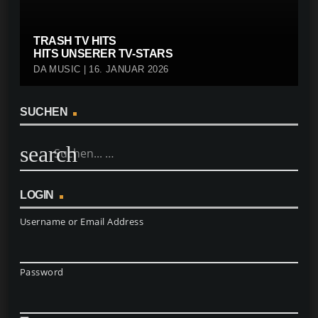
TRASH TV HITS
HITS UNSERER TV-STARS
DA MUSIC | 16. JANUAR 2026
SUCHEN
search
LOGIN
Username or Email Address
Password