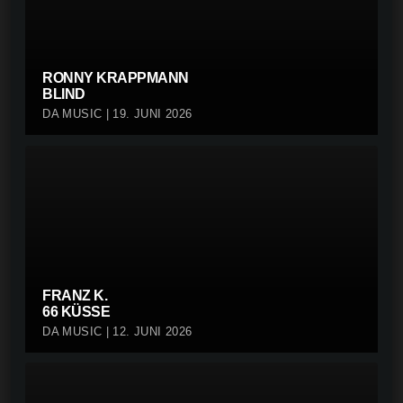
RONNY KRAPPMANN
BLIND
DA MUSIC | 19. JUNI 2026
FRANZ K.
66 KÜSSE
DA MUSIC | 12. JUNI 2026