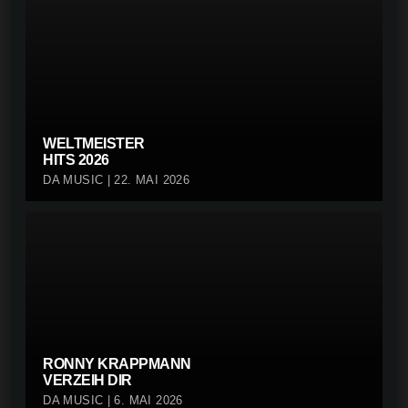
WELTMEISTER
HITS 2026
DA MUSIC | 22. MAI 2026
RONNY KRAPPMANN
VERZEIH DIR
DA MUSIC | 6. MAI 2026