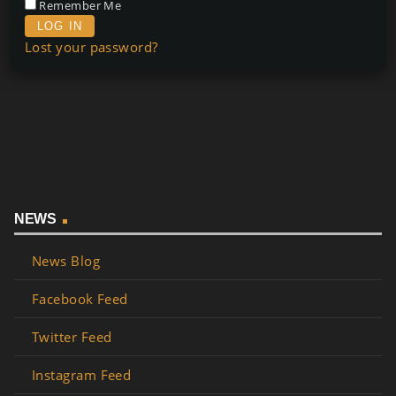
Remember Me
Lost your password?
NEWS
News Blog
Facebook Feed
Twitter Feed
Instagram Feed