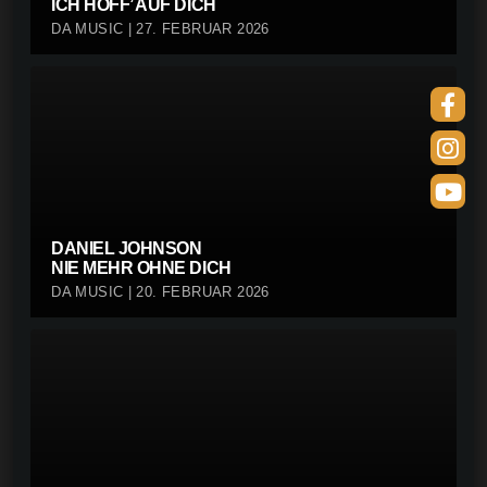
ICH HOFF’ AUF DICH
DA MUSIC | 27. FEBRUAR 2026
DANIEL JOHNSON
NIE MEHR OHNE DICH
DA MUSIC | 20. FEBRUAR 2026