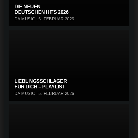
DIE NEUEN
DEUTSCHEN HITS 2026
DA MUSIC | 6. FEBRUAR 2026
LIEBLINGSSCHLAGER
FÜR DICH – PLAYLIST
DA MUSIC | 5. FEBRUAR 2026