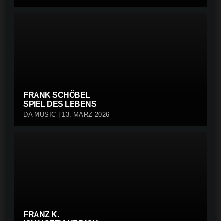
FRANK SCHÖBEL
SPIEL DES LEBENS
DA MUSIC | 13. MÄRZ 2026
FRANZ K.