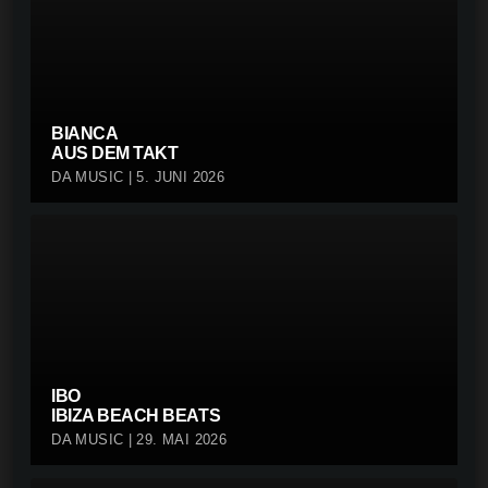
BIANCA
AUS DEM TAKT
DA MUSIC | 5. JUNI 2026
IBO
IBIZA BEACH BEATS
DA MUSIC | 29. MAI 2026