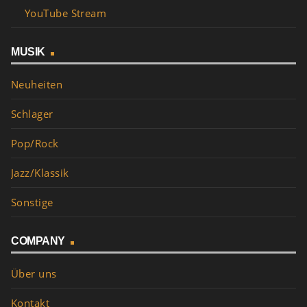
YouTube Stream
MUSIK
Neuheiten
Schlager
Pop/Rock
Jazz/Klassik
Sonstige
COMPANY
Über uns
Kontakt