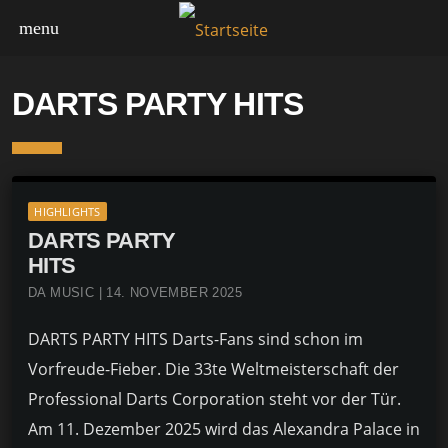
menu
DARTS PARTY HITS
HIGHLIGHTS
DARTS PARTY
HITS
DA MUSIC | 14. NOVEMBER 2025
DARTS PARTY HITS Darts-Fans sind schon im
Vorfreude-Fieber. Die 33te Weltmeisterschaft der
Professional Darts Corporation steht vor der Tür.
Am 11. Dezember 2025 wird das Alexandra Palace in