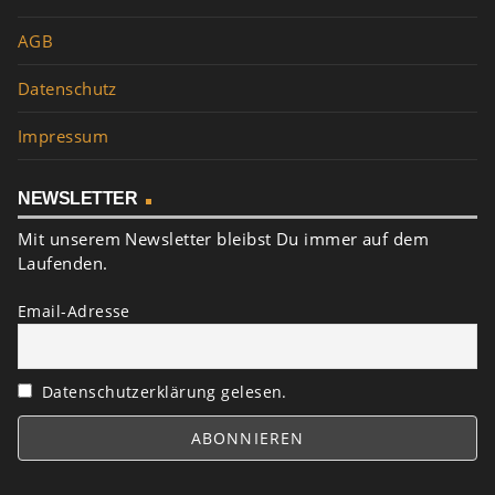
AGB
Datenschutz
Impressum
NEWSLETTER
Mit unserem Newsletter bleibst Du immer auf dem
Laufenden.
Email-Adresse
Datenschutzerklärung gelesen.