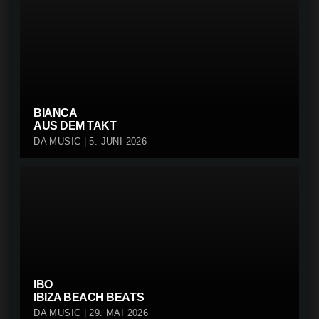
BIANCA
AUS DEM TAKT
DA MUSIC | 5. JUNI 2026
IBO
IBIZA BEACH BEATS
DA MUSIC | 29. MAI 2026