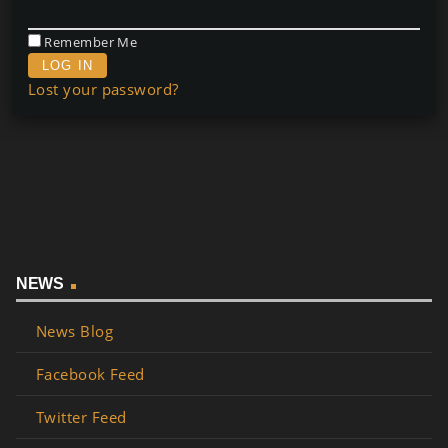
Remember Me
Lost your password?
NEWS
News Blog
Facebook Feed
Twitter Feed