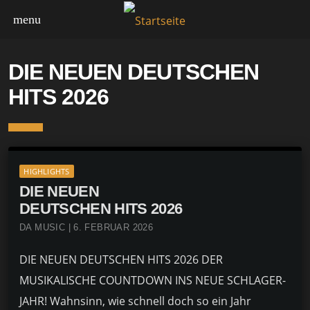
menu
DIE NEUEN DEUTSCHEN
HITS 2026
HIGHLIGHTS
DIE NEUEN
DEUTSCHEN HITS 2026
DA MUSIC | 6. FEBRUAR 2026
DIE NEUEN DEUTSCHEN HITS 2026 DER
MUSIKALISCHE COUNTDOWN INS NEUE SCHLAGER-
JAHR! Wahnsinn, wie schnell doch so ein Jahr