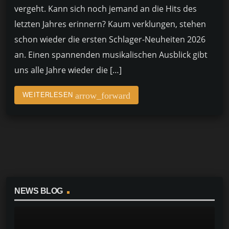
vergeht. Kann sich noch jemand an die Hits des
letzten Jahres erinnern? Kaum verklungen, stehen
schon wieder die ersten Schlager-Neuheiten 2026
an. Einen spannenden musikalischen Ausblick gibt
uns alle Jahre wieder die […]
arrow_forward
WEITERLESEN
NEWS BLOG