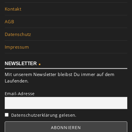
Kontakt
AGB
Datenschutz
Impressum
NEWSLETTER
Mit unserem Newsletter bleibst Du immer auf dem
Laufenden.
Email-Adresse
Datenschutzerklärung gelesen.