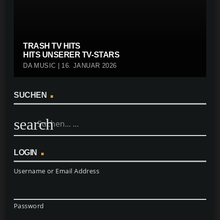
TRASH TV HITS
HITS UNSERER TV-STARS
DA MUSIC | 16. JANUAR 2026
SUCHEN
search
LOGIN
Username or Email Address
Password