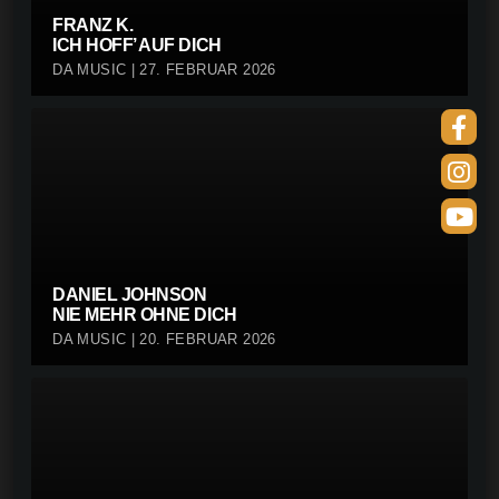
FRANZ K.
ICH HOFF’ AUF DICH
DA MUSIC | 27. FEBRUAR 2026
DANIEL JOHNSON
NIE MEHR OHNE DICH
DA MUSIC | 20. FEBRUAR 2026