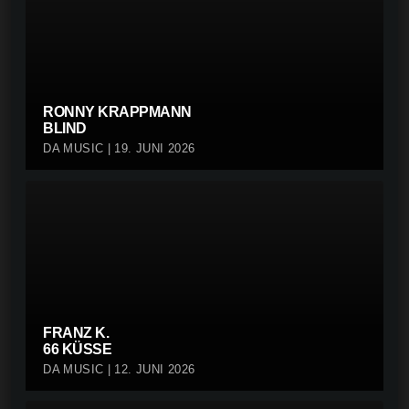
RONNY KRAPPMANN
BLIND
DA MUSIC | 19. JUNI 2026
FRANZ K.
66 KÜSSE
DA MUSIC | 12. JUNI 2026