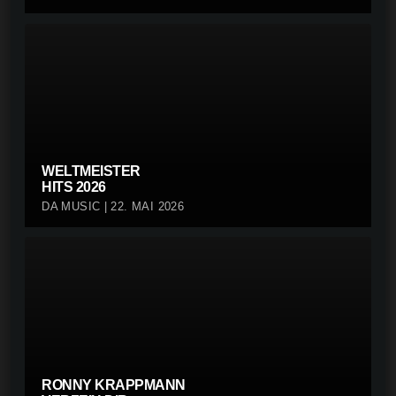
WELTMEISTER
HITS 2026
DA MUSIC | 22. MAI 2026
RONNY KRAPPMANN