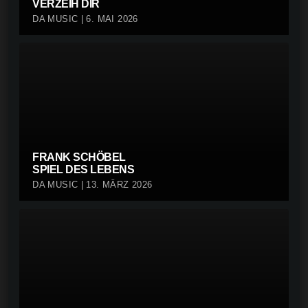
VERZEIH DIR
DA MUSIC | 6. MAI 2026
FRANK SCHÖBEL
SPIEL DES LEBENS
DA MUSIC | 13. MÄRZ 2026