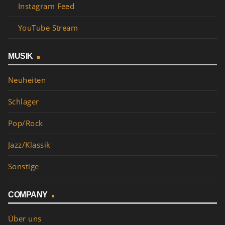
Instagram Feed
YouTube Stream
MUSIK
Neuheiten
Schlager
Pop/Rock
Jazz/Klassik
Sonstige
COMPANY
Über uns