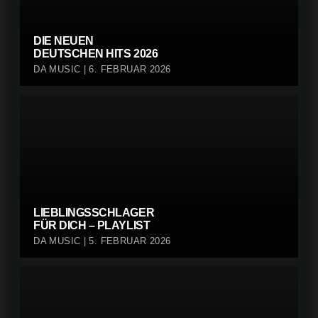
DIE NEUEN
DEUTSCHEN HITS 2026
DA MUSIC | 6. FEBRUAR 2026
LIEBLINGSSCHLAGER
FÜR DICH – PLAYLIST
DA MUSIC | 5. FEBRUAR 2026