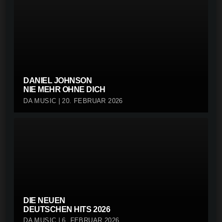
DANIEL JOHNSON
NIE MEHR OHNE DICH
DA MUSIC | 20. FEBRUAR 2026
DIE NEUEN
DEUTSCHEN HITS 2026
DA MUSIC | 6. FEBRUAR 2026