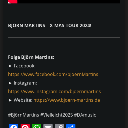
BJÖRN MARTINS – X-MAS-TOUR 2024!
Folge Björn Martins:
► Facebook:
https://www.facebook.com/bjoernMartins
► Instagram:
https://www.instagram.com/bjoernmartins
► Website:
https://www.bjoern-martins.de
#BjörnMartins #Vielleicht2025 #DAmusic