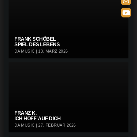
FRANK SCHÖBEL
SPIEL DES LEBENS
DA MUSIC | 13. MÄRZ 2026
FRANZ K.
ICH HOFF’ AUF DICH
DA MUSIC | 27. FEBRUAR 2026