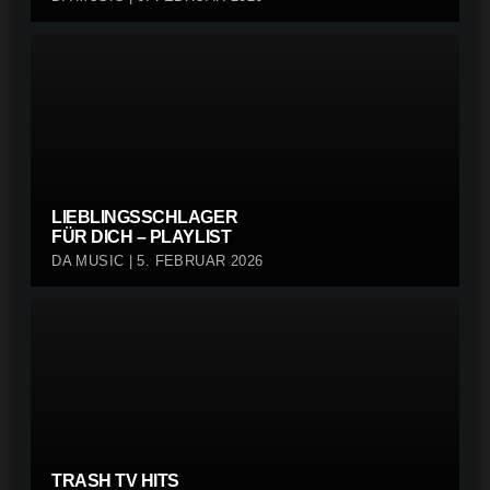
LIEBLINGSSCHLAGER
FÜR DICH – PLAYLIST
DA MUSIC | 5. FEBRUAR 2026
TRASH TV HITS