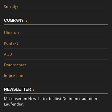
Sonstige
COMPANY
Über uns
Kontakt
AGB
Datenschutz
Impressum
NEWSLETTER
Mit unserem Newsletter bleibst Du immer auf dem
Laufenden.