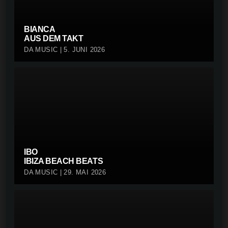
BIANCA
AUS DEM TAKT
DA MUSIC | 5. JUNI 2026
IBO
IBIZA BEACH BEATS
DA MUSIC | 29. MAI 2026