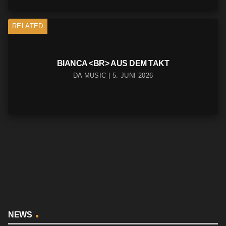
RELATED
BIANCA <BR> AUS DEM TAKT
DA MUSIC | 5. JUNI 2026
NEWS