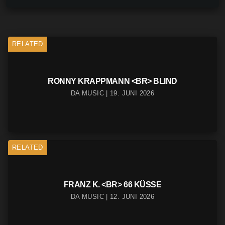
RELATED
RONNY KRAPPMANN <BR> BLIND
DA MUSIC | 19. JUNI 2026
RELATED
FRANZ K. <BR> 66 KÜSSE
DA MUSIC | 12. JUNI 2026