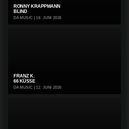
RONNY KRAPPMANN
BLIND
DA MUSIC | 19. JUNI 2026
FRANZ K.
66 KÜSSE
DA MUSIC | 12. JUNI 2026