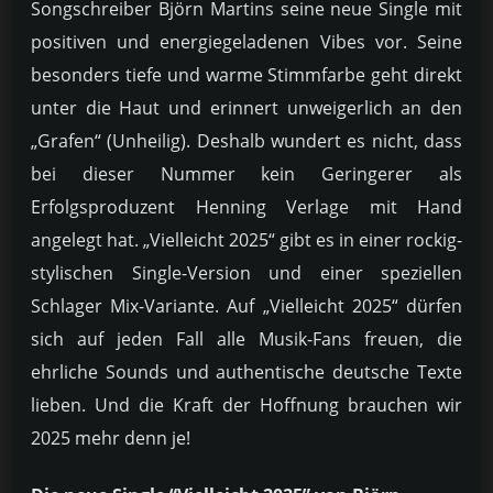
Songschreiber Björn Martins seine neue Single mit
positiven und energiegeladenen Vibes vor. Seine
besonders tiefe und warme Stimmfarbe geht direkt
unter die Haut und erinnert unweigerlich an den
„Grafen“ (Unheilig). Deshalb wundert es nicht, dass
bei dieser Nummer kein Geringerer als
Erfolgsproduzent Henning Verlage mit Hand
angelegt hat. „Vielleicht 2025“ gibt es in einer rockig-
stylischen Single-Version und einer speziellen
Schlager Mix-Variante. Auf „Vielleicht 2025“ dürfen
sich auf jeden Fall alle Musik-Fans freuen, die
ehrliche Sounds und authentische deutsche Texte
lieben. Und die Kraft der Hoffnung brauchen wir
2025 mehr denn je!