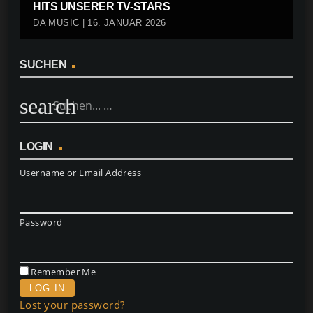
HITS UNSERER TV-STARS
DA MUSIC | 16. JANUAR 2026
SUCHEN
search
LOGIN
Username or Email Address
Password
Remember Me
Lost your password?