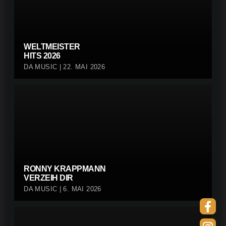
WELTMEISTER
HITS 2026
DA MUSIC | 22. MAI 2026
RONNY KRAPPMANN
VERZEIH DIR
DA MUSIC | 6. MAI 2026