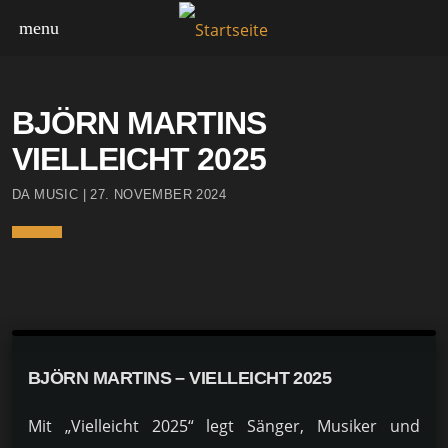
menu
HIGHLIGHTS
NEWS
BJÖRN MARTINS
VIELLEICHT 2025
DA MUSIC | 27. NOVEMBER 2024
BJÖRN MARTINS – VIELLEICHT 2025
Mit „Vielleicht 2025“ legt Sänger, Musiker und