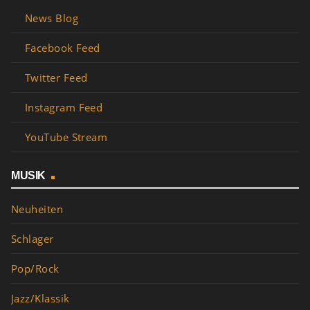
News Blog
Facebook Feed
Twitter Feed
Instagram Feed
YouTube Stream
MUSIK
Neuheiten
Schlager
Pop/Rock
Jazz/Klassik