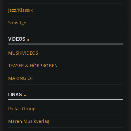
Jazz/Klassik
Sonstige
VIDEOS
MUSIKVIDEOS
TEASER & HÖRPROBEN
MAKING OF
LINKS
Pallas Group
Maren Musikverlag