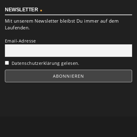
NEWSLETTER
Mit unserem Newsletter bleibst Du immer auf dem
Laufenden.
Email-Adresse
Datenschutzerklärung gelesen.