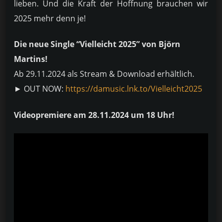
lieben. Und die Kraft der Hoffnung brauchen wir
2025 mehr denn je!
Die neue Single “Vielleicht 2025” von Björn
Martins!
Ab 29.11.2024 als Stream & Download erhältlich.
► OUT NOW:
https://damusic.lnk.to/Vielleicht2025
Videopremiere am 28.11.2024 um 18 Uhr!