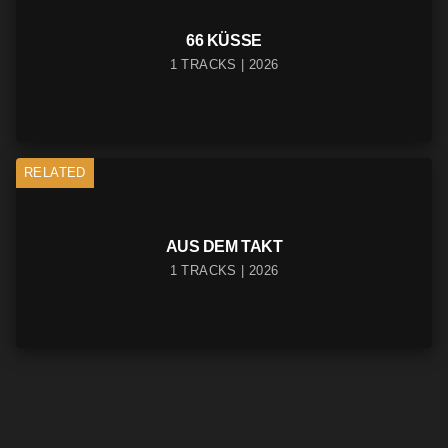
66 KÜSSE
1 TRACKS | 2026
RELATED
AUS DEM TAKT
1 TRACKS | 2026