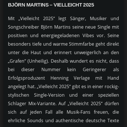
BJÖRN MARTINS – VIELLEICHT 2025
Mit „Vielleicht 2025“ legt Sänger, Musiker und
Songschreiber Björn Martins seine neue Single mit
positiven und energiegeladenen Vibes vor. Seine
besonders tiefe und warme Stimmfarbe geht direkt
unter die Haut und erinnert unweigerlich an den
„Grafen“ (Unheilig). Deshalb wundert es nicht, dass
bei dieser Nummer kein Geringerer als
Erfolgsproduzent Henning Verlage mit Hand
angelegt hat. „Vielleicht 2025“ gibt es in einer rockig-
stylischen Single-Version und einer speziellen
Schlager Mix-Variante. Auf „Vielleicht 2025“ dürfen
sich auf jeden Fall alle Musik-Fans freuen, die
ehrliche Sounds und authentische deutsche Texte