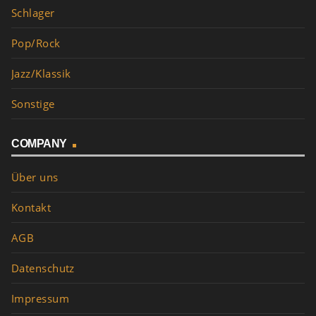
Schlager
Pop/Rock
Jazz/Klassik
Sonstige
COMPANY
Über uns
Kontakt
AGB
Datenschutz
Impressum