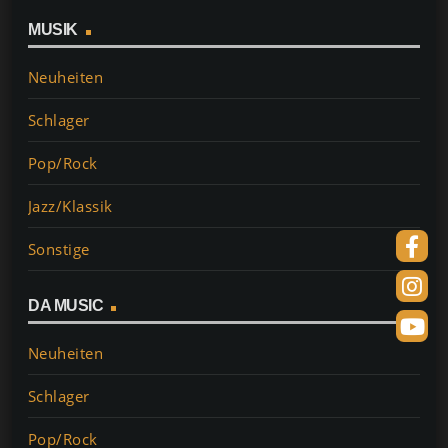
MUSIK
Neuheiten
Schlager
Pop/Rock
Jazz/Klassik
Sonstige
DA MUSIC
Neuheiten
Schlager
Pop/Rock