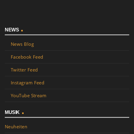
NEWS
News Blog
Facebook Feed
Twitter Feed
Instagram Feed
YouTube Stream
MUSIK
Neuheiten