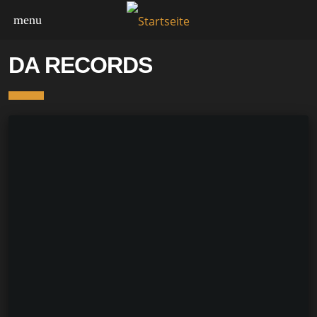
menu
DA RECORDS