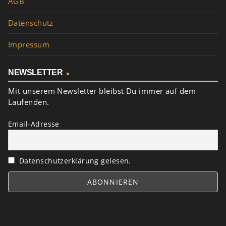
AGB
Datenschutz
Impressum
NEWSLETTER
Mit unserem Newsletter bleibst Du immer auf dem
Laufenden.
Email-Adresse
Datenschutzerklärung gelesen.