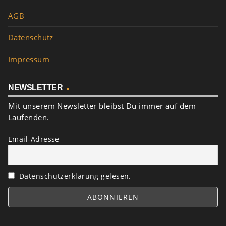
AGB
Datenschutz
Impressum
NEWSLETTER
Mit unserem Newsletter bleibst Du immer auf dem
Laufenden.
Email-Adresse
Datenschutzerklärung gelesen.