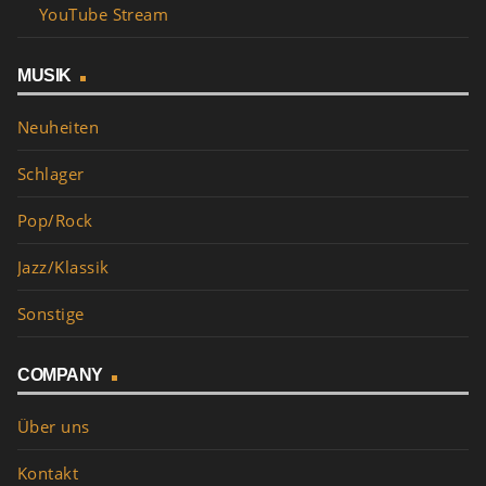
YouTube Stream
MUSIK
Neuheiten
Schlager
Pop/Rock
Jazz/Klassik
Sonstige
COMPANY
Über uns
Kontakt