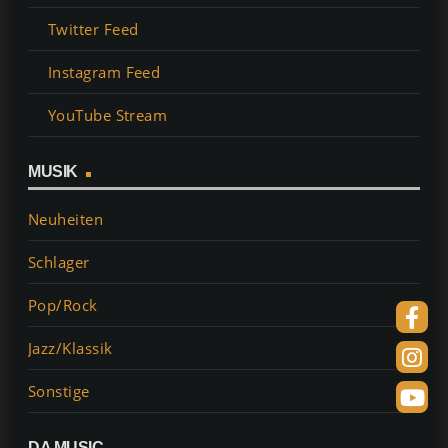
Twitter Feed
Instagram Feed
YouTube Stream
MUSIK
Neuheiten
Schlager
Pop/Rock
Jazz/Klassik
Sonstige
DA MUSIC