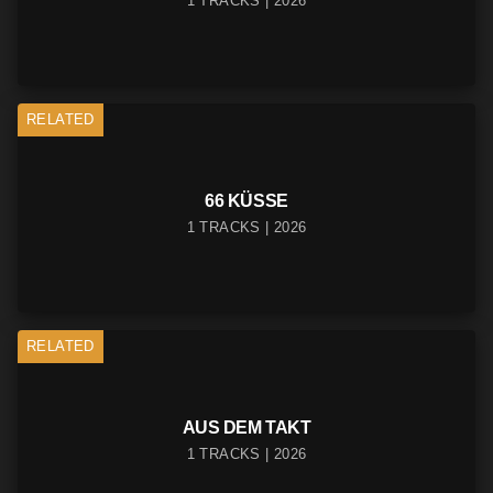
1 TRACKS | 2026
RELATED
66 KÜSSE
1 TRACKS | 2026
RELATED
AUS DEM TAKT
1 TRACKS | 2026