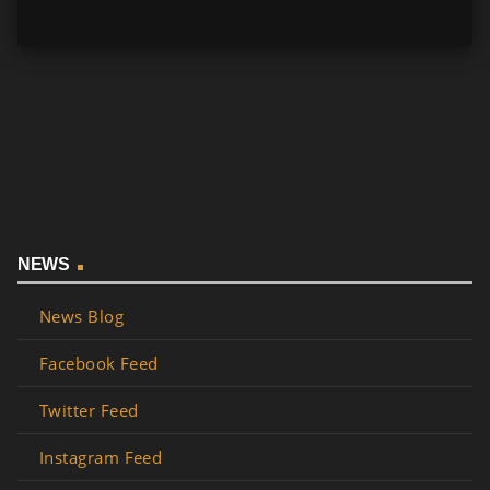
NEWS
News Blog
Facebook Feed
Twitter Feed
Instagram Feed