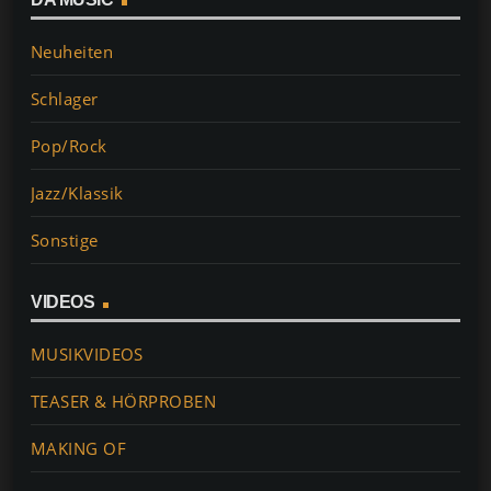
Neuheiten
Schlager
Pop/Rock
Jazz/Klassik
Sonstige
VIDEOS
MUSIKVIDEOS
TEASER & HÖRPROBEN
MAKING OF