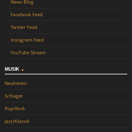
News Blog
Facebook Feed
Twitter Feed
Instagram Feed
YouTube Stream
MUSIK
Neuheiten
Schlager
Pop/Rock
Jazz/Klassik