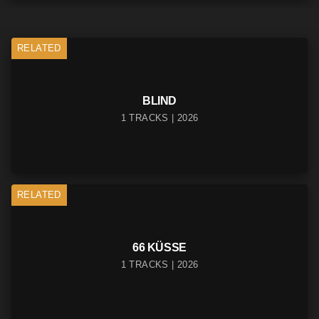
RELATED
BLIND
1 TRACKS | 2026
RELATED
66 KÜSSE
1 TRACKS | 2026