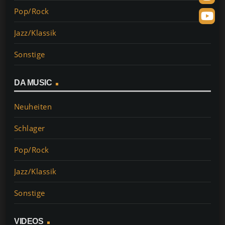
Pop/Rock
Jazz/Klassik
Sonstige
DA MUSIC
Neuheiten
Schlager
Pop/Rock
Jazz/Klassik
Sonstige
VIDEOS