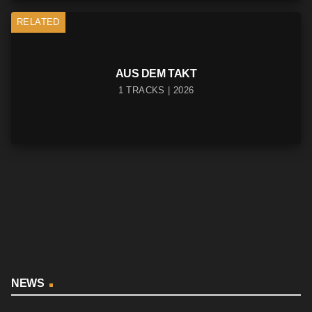
RELATED
AUS DEM TAKT
1 TRACKS | 2026
NEWS