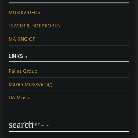
MUSIKVIDEOS
TEASER & HÖRPROBEN
MAKING OF
LINKS
Pallas Group
Maren Musikverlag
DA Music
search