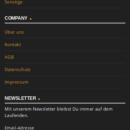
Sonstige
COMPANY
Über uns
Kontakt
AGB
Datenschutz
Impressum
NEWSLETTER
Mit unserem Newsletter bleibst Du immer auf dem
Laufenden.
Email-Adresse