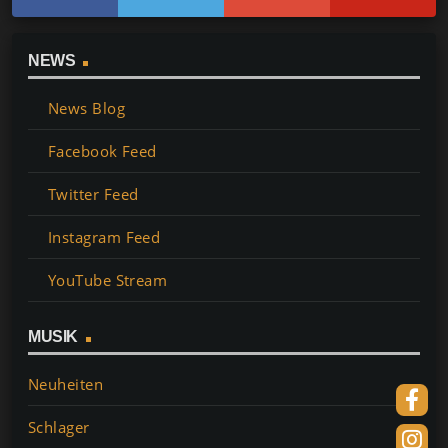
NEWS
News Blog
Facebook Feed
Twitter Feed
Instagram Feed
YouTube Stream
MUSIK
Neuheiten
Schlager