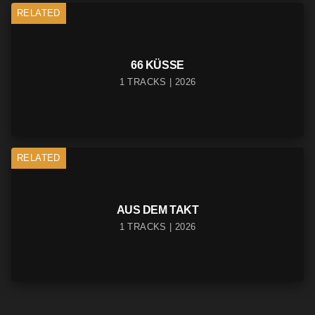
RELATED
66 KÜSSE
1 TRACKS | 2026
RELATED
AUS DEM TAKT
1 TRACKS | 2026