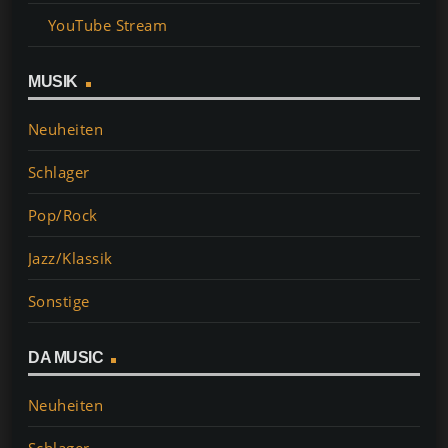
YouTube Stream
MUSIK
Neuheiten
Schlager
Pop/Rock
Jazz/Klassik
Sonstige
DA MUSIC
Neuheiten