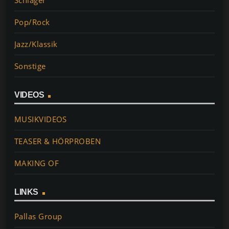
Schlager
Pop/Rock
Jazz/Klassik
Sonstige
VIDEOS
MUSIKVIDEOS
TEASER & HÖRPROBEN
MAKING OF
LINKS
Pallas Group