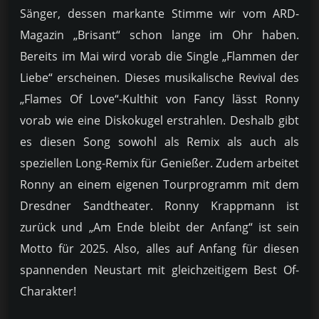
Sänger, dessen markante Stimme wir vom ARD-
Magazin „Brisant“ schon lange im Ohr haben.
Bereits im Mai wird vorab die Single „Flammen der
Liebe“ erscheinen. Dieses musikalische Revival des
„Flames Of Love“-Kulthit von Fancy lässt Ronny
vorab wie eine Diskokugel erstrahlen. Deshalb gibt
es diesen Song sowohl als Remix als auch als
speziellen Long-Remix für Genießer. Zudem arbeitet
Ronny an einem eigenen Tourprogramm mit dem
Dresdner Sandtheater. Ronny Krappmann ist
zurück und „Am Ende bleibt der Anfang“ ist sein
Motto für 2025. Also, alles auf Anfang für diesen
spannenden Neustart mit gleichzeitigem Best Of-
Charakter!