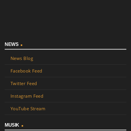
NEWS
News Blog
Facebook Feed
Twitter Feed
Instagram Feed
YouTube Stream
MUSIK