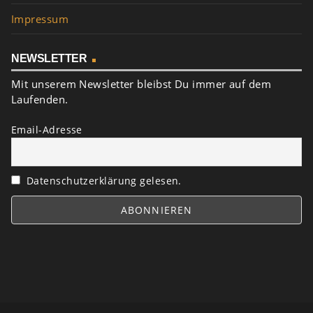
Impressum
NEWSLETTER
Mit unserem Newsletter bleibst Du immer auf dem
Laufenden.
Email-Adresse
Datenschutzerklärung gelesen.