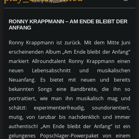
Ronny Krappmann
RONNY KRAPPMANN – AM ENDE BLEIBT DER
ANFANG
Ronny Krappmann ist zurück. Mit dem Mitte Juni
erscheinenden Album „Am Ende bleibt der Anfang“
markiert Allroundtalent Ronny Krappmann einen
neuen Lebensabschnitt und musikalischen
Neuanfang. Es bietet mit neuen und bereits
bekannten Songs eine Bandbreite, die ihn so
portraitiert, wie man ihn musikalisch mag und
schätzt: experimentierfreudig, soundorientiert,
mutig, von tanzbar bis nachdenklich und immer
authentisch! „Am Ende bleibt der Anfang“ ist ein
gelungenes Popschlager-Powerpaket von einem