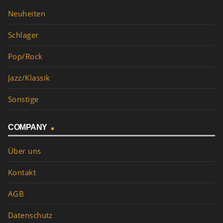
Neuheiten
Schlager
Pop/Rock
Jazz/Klassik
Sonstige
COMPANY
Über uns
Kontakt
AGB
Datenschutz