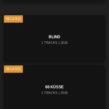
RELATED
BLIND
1 TRACKS | 2026
RELATED
66 KÜSSE
1 TRACKS | 2026