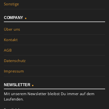
Sonstige
COMPANY
Über uns
Kontakt
AGB
Datenschutz
Impressum
NEWSLETTER
Mit unserem Newsletter bleibst Du immer auf dem
Laufenden.