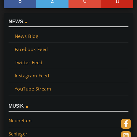
NEWS
News Blog
Facebook Feed
Twitter Feed
Instagram Feed
YouTube Stream
MUSIK
Neuheiten
Schlager