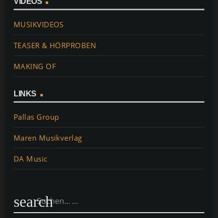
VIDEOS
MUSIKVIDEOS
TEASER & HÖRPROBEN
MAKING OF
LINKS
Pallas Group
Maren Musikverlag
DA Music
search