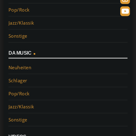
Pop/Rock
Jazz/Klassik
Sonstige
DA MUSIC
Neuheiten
Schlager
Pop/Rock
Jazz/Klassik
Sonstige