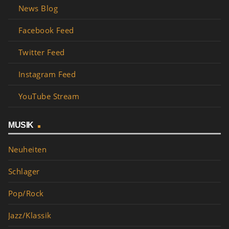
News Blog
Facebook Feed
Twitter Feed
Instagram Feed
YouTube Stream
MUSIK
Neuheiten
Schlager
Pop/Rock
Jazz/Klassik