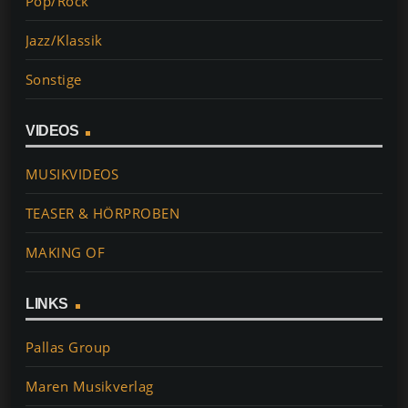
Pop/Rock
Jazz/Klassik
Sonstige
VIDEOS
MUSIKVIDEOS
TEASER & HÖRPROBEN
MAKING OF
LINKS
Pallas Group
Maren Musikverlag