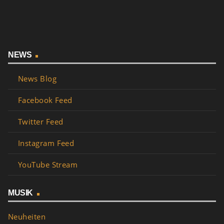
NEWS
News Blog
Facebook Feed
Twitter Feed
Instagram Feed
YouTube Stream
MUSIK
Neuheiten