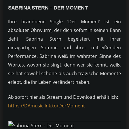
SABRINA STERN – DER MOMENT
Ihre brandneue Single ‘Der Moment’ ist ein
absoluter Ohrwurm, der dich sofort in seinen Bann
zieht. Sabrina Stern begeistert mit ihrer
einzigartigen Stimme und ihrer mitreißenden
Performance. Sabrina weiß im wahrsten Sinne des
Wortes, wovon sie singt, denn wer sie kennt, weiß,
sie hat sowohl schöne als auch tragische Momente
erlebt, die ihr Leben verändert haben.
Ab sofort hier als Stream und Download erhältlich:
https://DAmusic.lnk.to/DerMoment