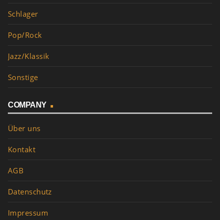
Schlager
Pop/Rock
Jazz/Klassik
Sonstige
COMPANY
Über uns
Kontakt
AGB
Datenschutz
Impressum