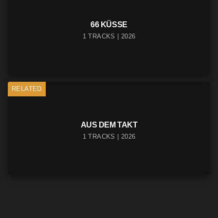
66 KÜSSE
1 TRACKS | 2026
RELATED
AUS DEM TAKT
1 TRACKS | 2026