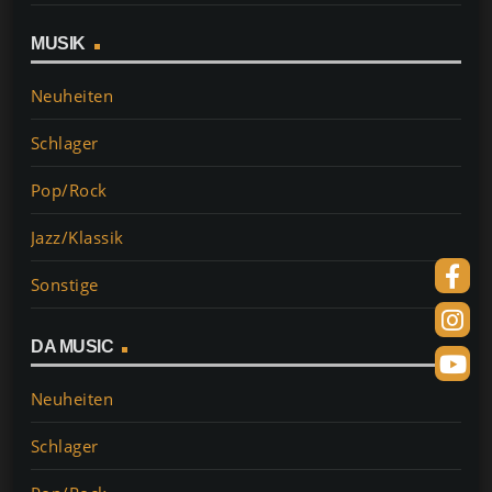
MUSIK
Neuheiten
Schlager
Pop/Rock
Jazz/Klassik
Sonstige
DA MUSIC
Neuheiten
Schlager