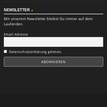
NEWSLETTER
Mit unserem Newsletter bleibst Du immer auf dem
Laufenden.
Email-Adresse
Datenschutzerklärung gelesen.