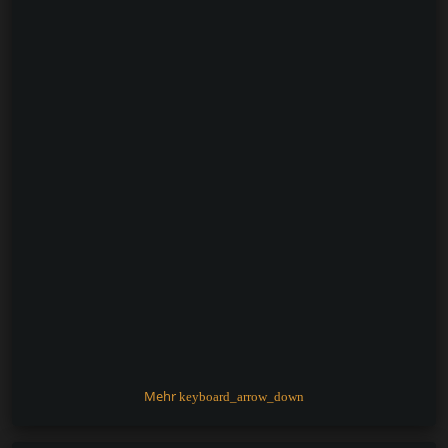
Mehr
keyboard_arrow_down