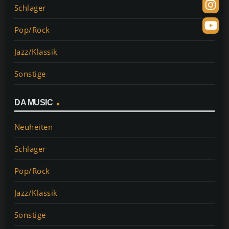
Schlager
Pop/Rock
Jazz/Klassik
Sonstige
DA MUSIC
Neuheiten
Schlager
Pop/Rock
Jazz/Klassik
Sonstige