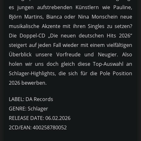
es jungen aufstrebenden Künstlern wie Pauline,
Björn Martins, Bianca oder Nina Monschein neue
musikalische Akzente mit ihren Singles zu setzen?
Die Doppel-CD „Die neuen deutschen Hits 2026“
steigert auf jeden Fall wieder mit einem vielfältigen
Überblick unsere Vorfreude und Neugier. Also
holen wir uns doch gleich diese Top-Auswahl an
Schlager-Highlights, die sich für die Pole Position
2026 bewerben.
LABEL: DA Records
GENRE: Schlager
RELEASE DATE: 06.02.2026
2CD/EAN: 400258780052