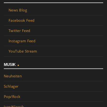
News Blog
Facebook Feed
Twitter Feed
Instagram Feed
YouTube Stream
MUSIK
Neuheiten
Schlager
Pop/Rock
Jazz/Klassik