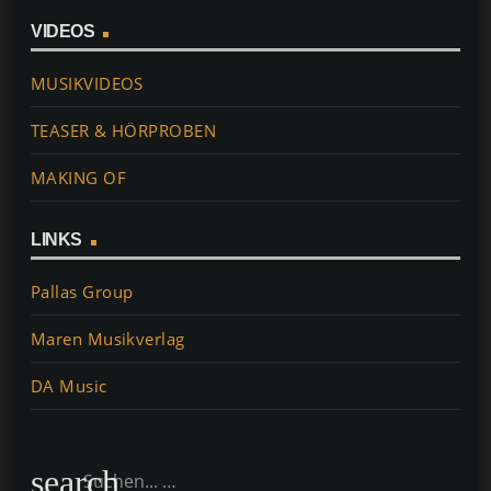
VIDEOS
MUSIKVIDEOS
TEASER & HÖRPROBEN
MAKING OF
LINKS
Pallas Group
Maren Musikverlag
DA Music
search