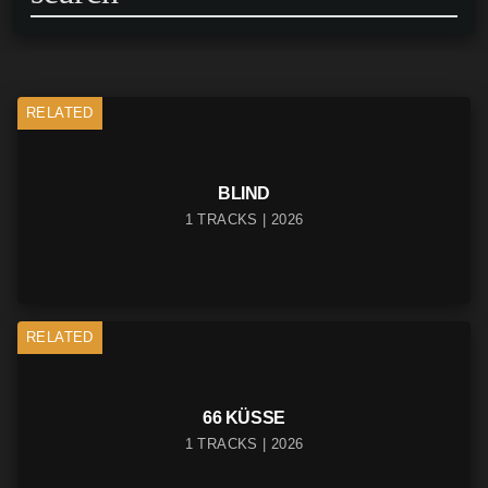
RELATED
BLIND
1 TRACKS | 2026
RELATED
66 KÜSSE
1 TRACKS | 2026