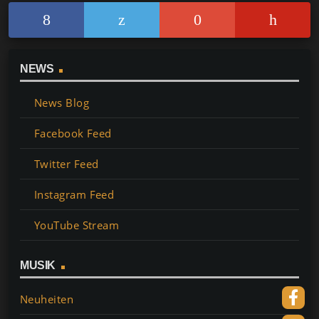
NEWS
News Blog
Facebook Feed
Twitter Feed
Instagram Feed
YouTube Stream
MUSIK
Neuheiten