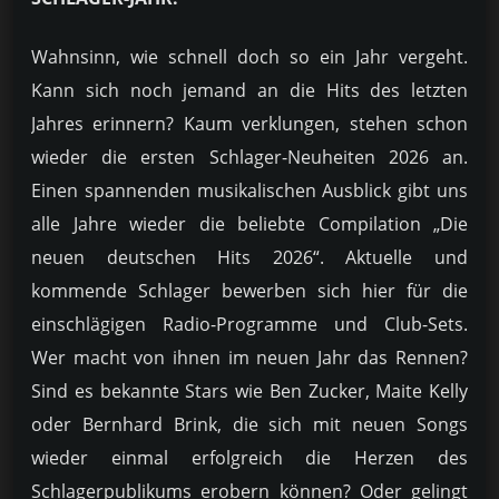
Wahnsinn, wie schnell doch so ein Jahr vergeht.
Kann sich noch jemand an die Hits des letzten
Jahres erinnern? Kaum verklungen, stehen schon
wieder die ersten Schlager-Neuheiten 2026 an.
Einen spannenden musikalischen Ausblick gibt uns
alle Jahre wieder die beliebte Compilation „Die
neuen deutschen Hits 2026“. Aktuelle und
kommende Schlager bewerben sich hier für die
einschlägigen Radio-Programme und Club-Sets.
Wer macht von ihnen im neuen Jahr das Rennen?
Sind es bekannte Stars wie Ben Zucker, Maite Kelly
oder Bernhard Brink, die sich mit neuen Songs
wieder einmal erfolgreich die Herzen des
Schlagerpublikums erobern können? Oder gelingt