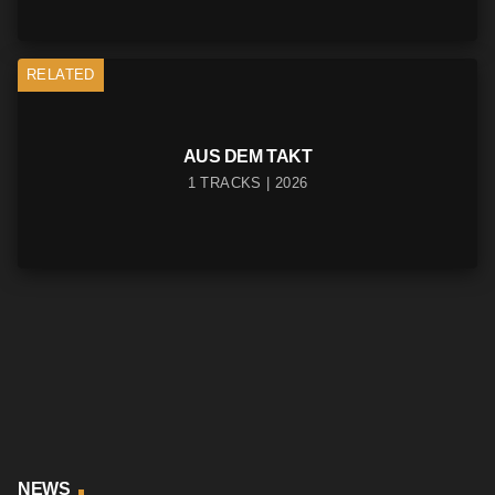
RELATED
AUS DEM TAKT
1 TRACKS | 2026
NEWS