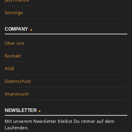
Sonstige
COMPANY
Über uns
Kontakt
AGB
Datenschutz
Impressum
NEWSLETTER
Mit unserem Newsletter bleibst Du immer auf dem
Laufenden.