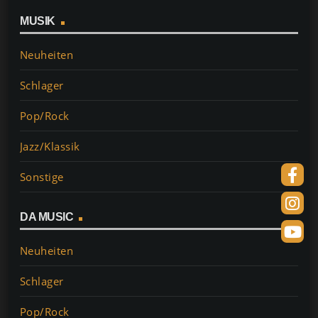
MUSIK
Neuheiten
Schlager
Pop/Rock
Jazz/Klassik
Sonstige
DA MUSIC
Neuheiten
Schlager
Pop/Rock