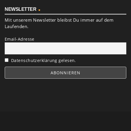
NEWSLETTER
Mit unserem Newsletter bleibst Du immer auf dem
Laufenden.
Email-Adresse
Datenschutzerklärung gelesen.