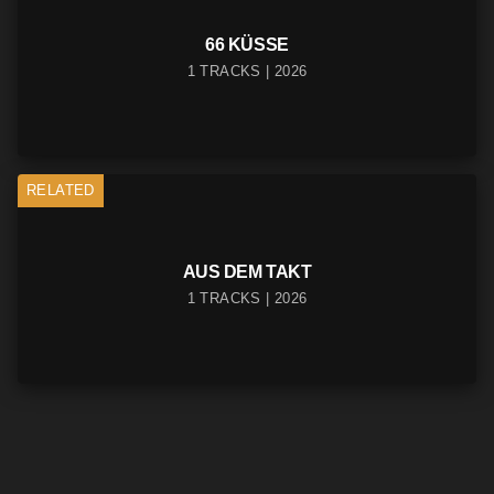
66 KÜSSE
1 TRACKS | 2026
RELATED
AUS DEM TAKT
1 TRACKS | 2026