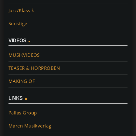
Jazz/Klassik
Sonstige
VIDEOS
MUSIKVIDEOS
TEASER & HÖRPROBEN
MAKING OF
LINKS
Pallas Group
Maren Musikverlag