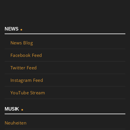
NEWS
News Blog
Facebook Feed
Twitter Feed
Instagram Feed
YouTube Stream
MUSIK
Neuheiten