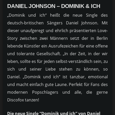
DANIEL JOHNSON – DOMINIK & ICH
„Dominik und ich“ heißt die neue Single des
deutsch-britischen Sängers Daniel Johnson. Mit
dieser unaufgeregt und ehrlich präsentierten Love-
Story zwischen zwei Männern setzt der in Berlin
lebende Künstler ein Ausrufezeichen für eine offene
und tolerante Gesellschaft.
„In der Zeit, in der wir
leben, sollte es für jeden selbst-verständlich sein, zu
sich und seiner Liebe stehen zu können, so
Daniel.
„Dominik und ich“ ist tanzbar, emotional
und macht einfach gute Laune. Perfekt für Fans des
modernen Popschlagers und alle, die gerne
Discofox tanzen!
Die neue Single “Dominik und ich” von Daniel