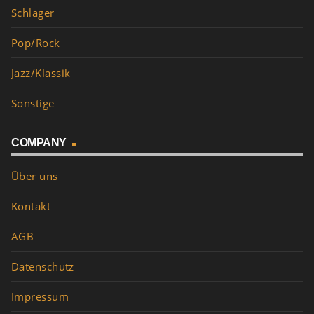
Schlager
Pop/Rock
Jazz/Klassik
Sonstige
COMPANY
Über uns
Kontakt
AGB
Datenschutz
Impressum