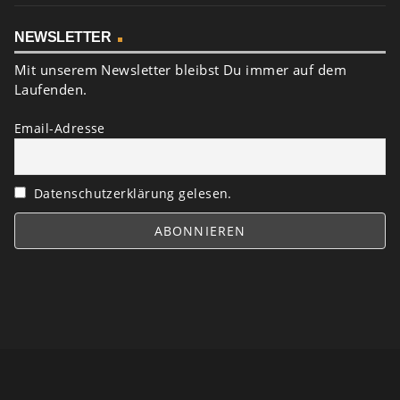
NEWSLETTER
Mit unserem Newsletter bleibst Du immer auf dem
Laufenden.
Email-Adresse
Datenschutzerklärung gelesen.