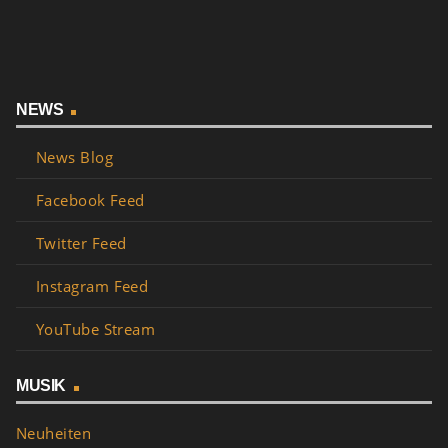
NEWS
News Blog
Facebook Feed
Twitter Feed
Instagram Feed
YouTube Stream
MUSIK
Neuheiten