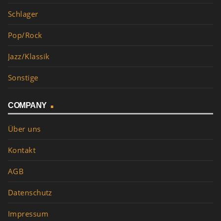
Schlager
Pop/Rock
Jazz/Klassik
Sonstige
COMPANY
Über uns
Kontakt
AGB
Datenschutz
Impressum