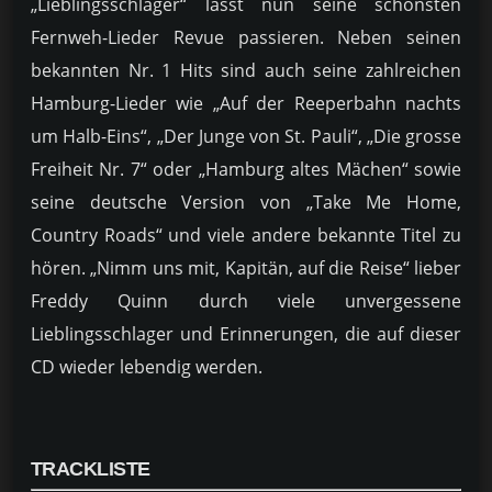
„Lieblingsschlager“ lässt nun seine schönsten
Fernweh-Lieder Revue passieren. Neben seinen
bekannten Nr. 1 Hits sind auch seine zahlreichen
Hamburg-Lieder wie „Auf der Reeperbahn nachts
um Halb-Eins“, „Der Junge von St. Pauli“, „Die grosse
Freiheit Nr. 7“ oder „Hamburg altes Mächen“ sowie
seine deutsche Version von „Take Me Home,
Country Roads“ und viele andere bekannte Titel zu
hören. „Nimm uns mit, Kapitän, auf die Reise“ lieber
Freddy Quinn durch viele unvergessene
Lieblingsschlager und Erinnerungen, die auf dieser
CD wieder lebendig werden.
TRACKLISTE