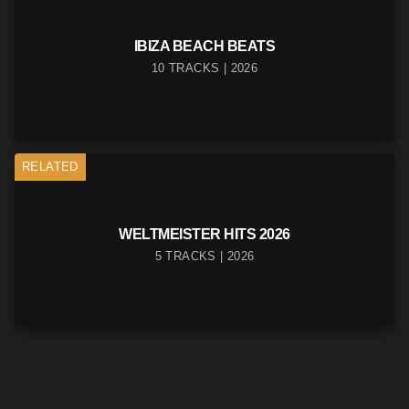
IBIZA BEACH BEATS
10 TRACKS | 2026
RELATED
WELTMEISTER HITS 2026
5 TRACKS | 2026