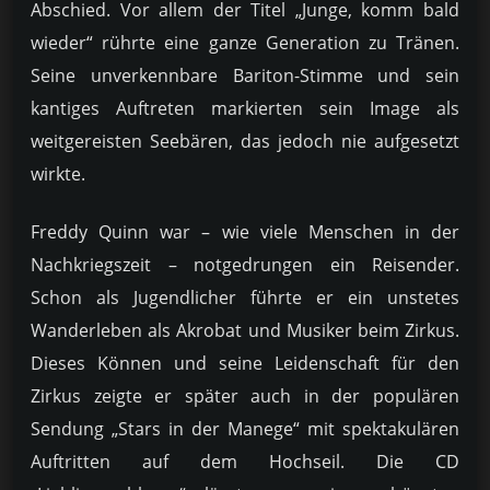
Abschied. Vor allem der Titel „Junge, komm bald
wieder“ rührte eine ganze Generation zu Tränen.
Seine unverkennbare Bariton-Stimme und sein
kantiges Auftreten markierten sein Image als
weitgereisten Seebären, das jedoch nie aufgesetzt
wirkte.
Freddy Quinn war – wie viele Menschen in der
Nachkriegszeit – notgedrungen ein Reisender.
Schon als Jugendlicher führte er ein unstetes
Wanderleben als Akrobat und Musiker beim Zirkus.
Dieses Können und seine Leidenschaft für den
Zirkus zeigte er später auch in der populären
Sendung „Stars in der Manege“ mit spektakulären
Auftritten auf dem Hochseil. Die CD