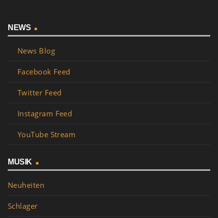
NEWS
News Blog
Facebook Feed
Twitter Feed
Instagram Feed
YouTube Stream
MUSIK
Neuheiten
Schlager