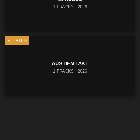
1 TRACKS | 2026
RELATED
AUS DEM TAKT
1 TRACKS | 2026