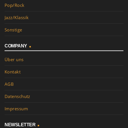
Pop/Rock
Jazz/Klassik
Sonstige
COMPANY
Über uns
Kontakt
AGB
Datenschutz
Impressum
NEWSLETTER