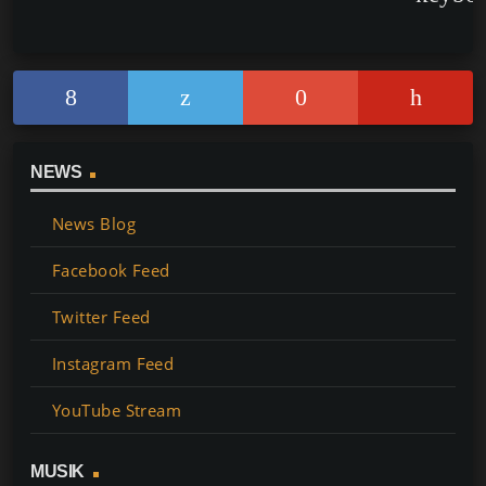
NEWS
News Blog
Facebook Feed
Twitter Feed
Instagram Feed
YouTube Stream
MUSIK