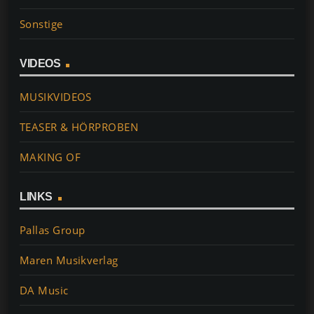
Sonstige
VIDEOS
MUSIKVIDEOS
TEASER & HÖRPROBEN
MAKING OF
LINKS
Pallas Group
Maren Musikverlag
DA Music