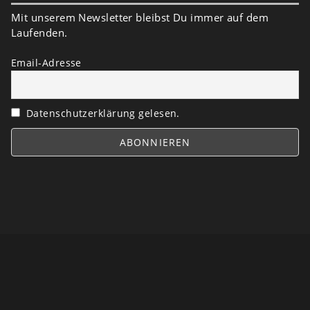
Mit unserem Newsletter bleibst Du immer auf dem
Laufenden.
Email-Adresse
Datenschutzerklärung gelesen.