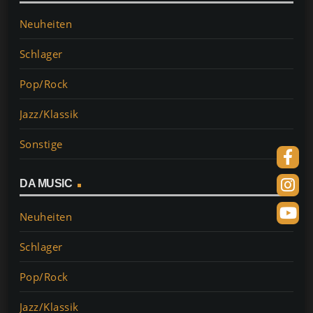
Neuheiten
Schlager
Pop/Rock
Jazz/Klassik
Sonstige
DA MUSIC
Neuheiten
Schlager
Pop/Rock
Jazz/Klassik