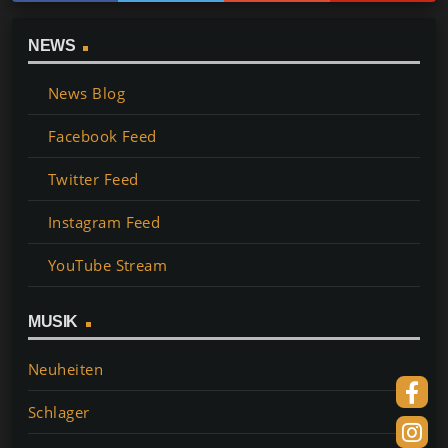
NEWS
News Blog
Facebook Feed
Twitter Feed
Instagram Feed
YouTube Stream
MUSIK
Neuheiten
Schlager