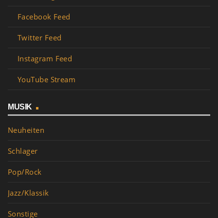
Facebook Feed
Twitter Feed
Instagram Feed
YouTube Stream
MUSIK
Neuheiten
Schlager
Pop/Rock
Jazz/Klassik
Sonstige