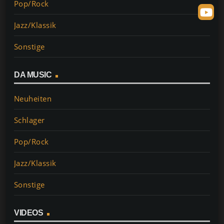
Pop/Rock
Jazz/Klassik
Sonstige
DA MUSIC
Neuheiten
Schlager
Pop/Rock
Jazz/Klassik
Sonstige
VIDEOS