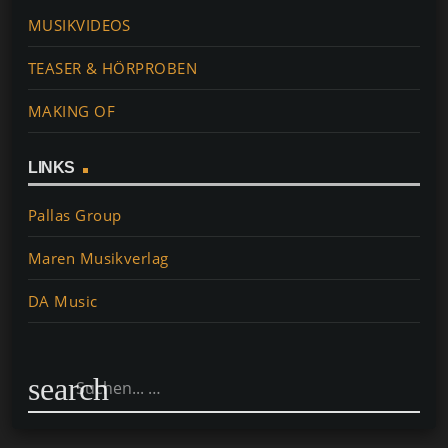
MUSIKVIDEOS
TEASER & HÖRPROBEN
MAKING OF
LINKS
Pallas Group
Maren Musikverlag
DA Music
search