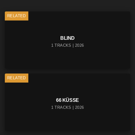
RELATED
BLIND
1 TRACKS | 2026
RELATED
66 KÜSSE
1 TRACKS | 2026