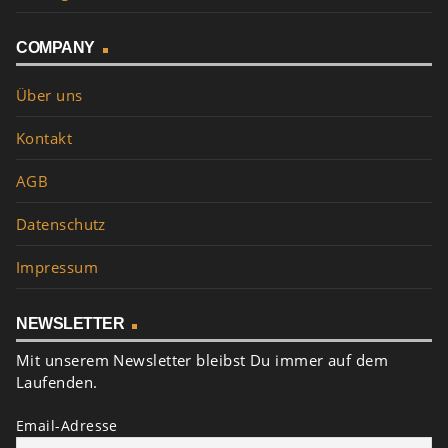
COMPANY
Über uns
Kontakt
AGB
Datenschutz
Impressum
NEWSLETTER
Mit unserem Newsletter bleibst Du immer auf dem
Laufenden.
Email-Adresse