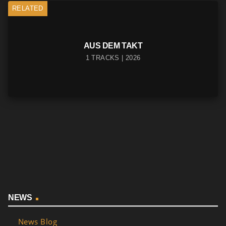
RELATED
AUS DEM TAKT
1 TRACKS | 2026
NEWS
News Blog